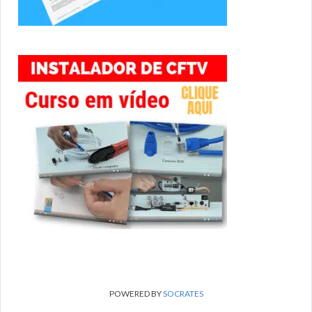
POWERED BY
SOCRATES