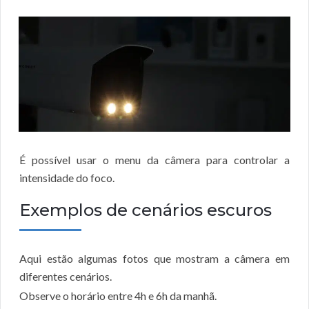
É possível usar o menu da câmera para controlar a
intensidade do foco.
Exemplos de cenários escuros
Aqui estão algumas fotos que mostram a câmera em
diferentes cenários.
Observe o horário entre 4h e 6h da manhã.