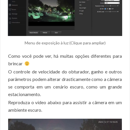
Menu de exposição à luz (Clique para ampliar)
Como você pode ver, há muitas opções diferentes para
brincar
O controle de velocidade do obturador, ganho e outros
parâmetros podem alterar drasticamente como a câmera
se comporta em um cenário escuro, como um grande
estacionamento.
Reproduza o vídeo abaixo para assistir a câmera em um
ambiente escuro.