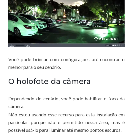
Você pode brincar com configurações até encontrar o
melhor para o seu cenário.
O holofote da câmera
Dependendo do cenário, você pode habilitar o foco da
câmera.
Não estou usando esse recurso para esta instalação em
particular porque não é permitido nessa área, mas é
possível usá-lo para iluminar até mesmo pontos escuros.