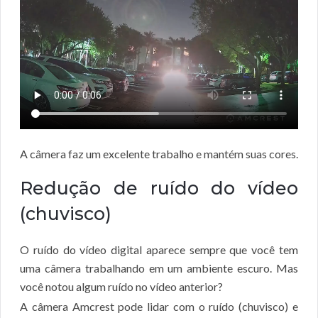
A câmera faz um excelente trabalho e mantém suas cores.
Redução de ruído do vídeo
(chuvisco)
O ruído do vídeo digital aparece sempre que você tem
uma câmera trabalhando em um ambiente escuro. Mas
você notou algum ruído no vídeo anterior?
A câmera Amcrest pode lidar com o ruído (chuvisco) e