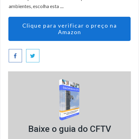
ambientes, escolha esta ....
Clique para verificar o preço na
Amazon
Baixe o guia do CFTV