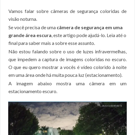
Vamos falar sobre câmeras de segurança coloridas de
visão noturna.
Se você precisa de uma
câmera de segurança em uma
grande área escura
, este artigo pode ajudá-lo. Leia até o
final para saber mais a sobre esse assunto.
Não estou falando sobre o uso de luzes infravermelhas,
que impedem a captura de imagens coloridas no escuro.
O que eu quero mostrar a vocês é vídeo colorido à noite
em uma área onde há muita pouca luz (estacionamento).
A imagem abaixo mostra uma câmera em um
estacionamento escuro.