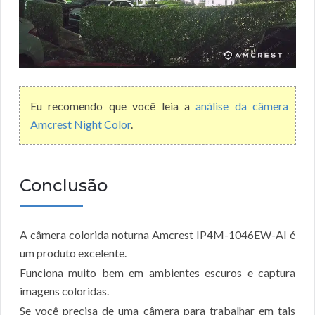
Eu recomendo que você leia a
análise da câmera
Amcrest Night Color
.
Conclusão
A câmera colorida noturna Amcrest IP4M-1046EW-AI é
um produto excelente.
Funciona muito bem em ambientes escuros e captura
imagens coloridas.
Se você precisa de uma câmera para trabalhar em tais