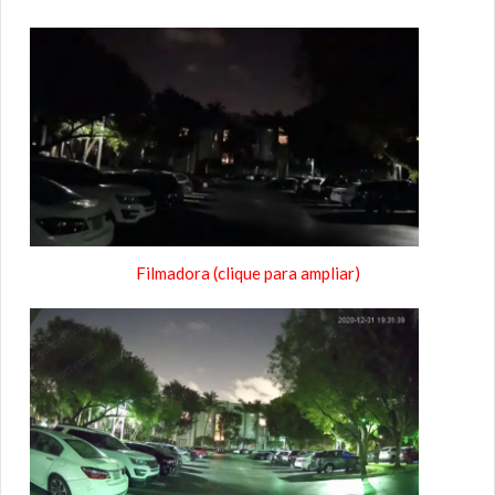
Filmadora (clique para ampliar)