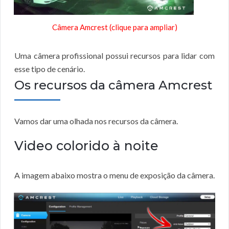
Câmera Amcrest (clique para ampliar)
Uma câmera profissional possui recursos para lidar com
esse tipo de cenário.
Os recursos da câmera Amcrest
Vamos dar uma olhada nos recursos da câmera.
Video colorido à noite
A imagem abaixo mostra o menu de exposição da câmera.