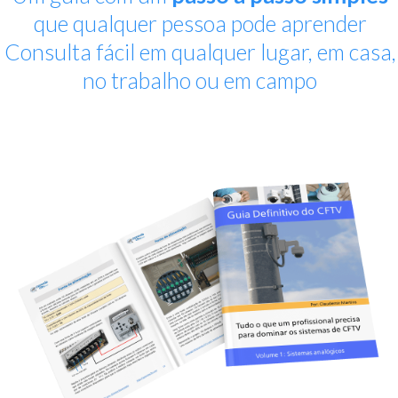
que qualquer pessoa pode aprender
Consulta fácil em qualquer lugar, em casa,
no trabalho ou em campo