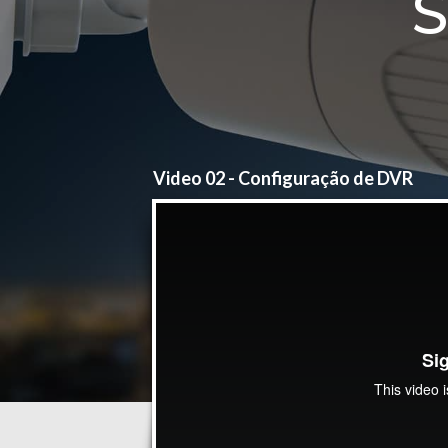
Video 02 - Configuração de DVR