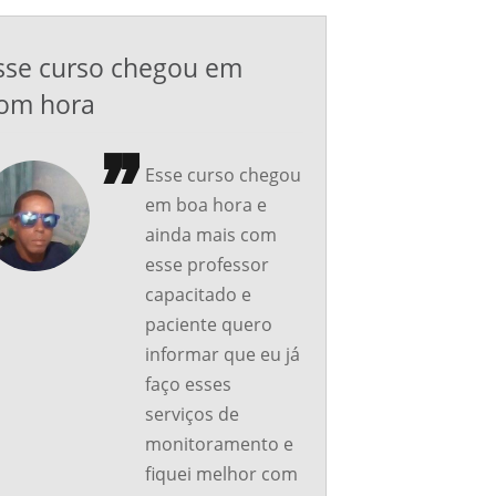
sse curso chegou em
om hora
Esse curso chegou
em boa hora e
ainda mais com
esse professor
capacitado e
paciente quero
informar que eu já
faço esses
serviços de
monitoramento e
fiquei melhor com