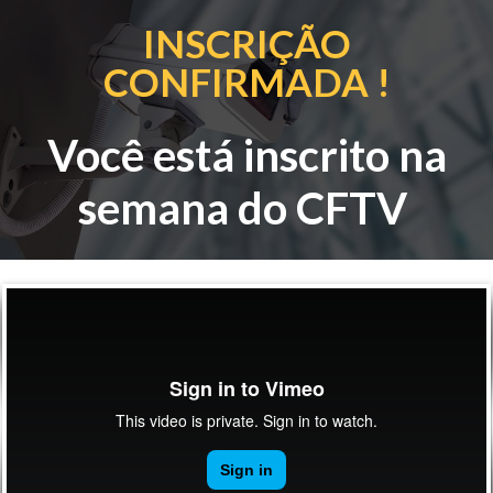
INSCRIÇÃO
CONFIRMADA !
Você está inscrito na
semana do CFTV