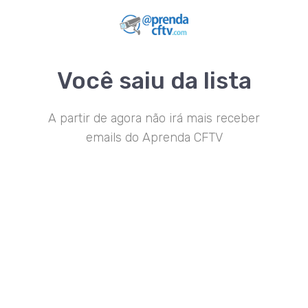
Você saiu da lista
A partir de agora não irá mais receber
emails do Aprenda CFTV
© 2018 Build with Thrive Architect.