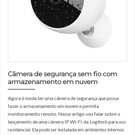
Câmera de segurança sem fio com
armazenamento em nuvem
Agora é moda ter uma câmera de segurança que possa
fazer o armazenamento em nuvem e permita
monitoramento remoto. Nesse artigo vou falar sobre o
lançamento de uma câmera IP Wi-Fi da Logitech para uso
residencial. Ela pode ser instalada em ambientes internos