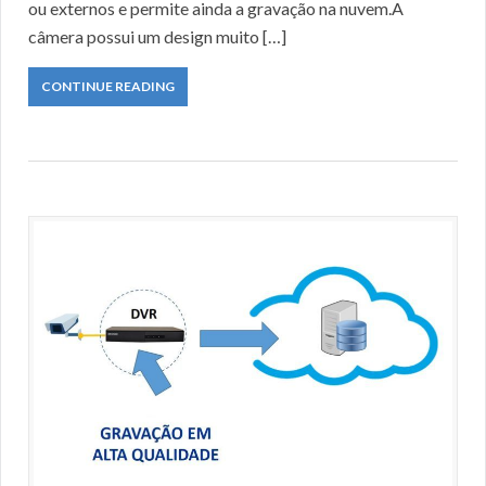
ou externos e permite ainda a gravação na nuvem.A
câmera possui um design muito […]
CONTINUE READING