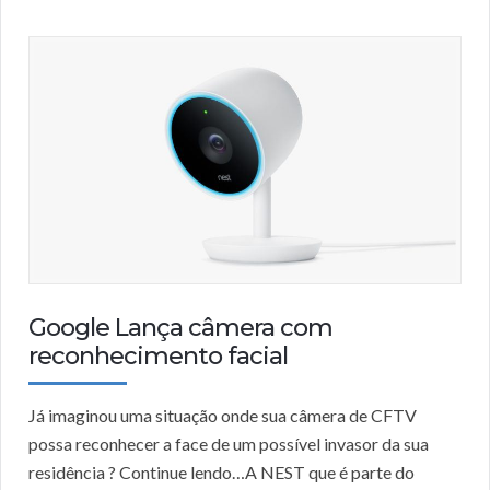
Google Lança câmera com
reconhecimento facial
Já imaginou uma situação onde sua câmera de CFTV
possa reconhecer a face de um possível invasor da sua
residência ? Continue lendo…A NEST que é parte do