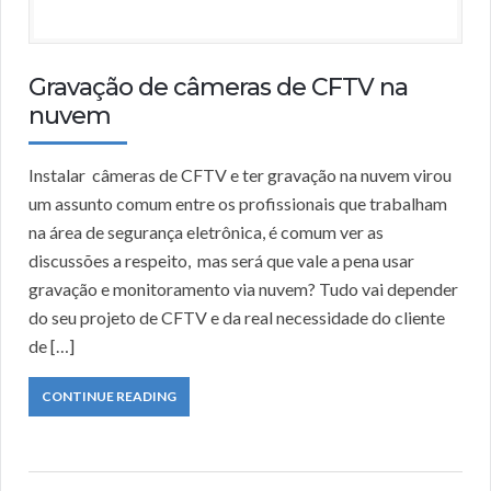
Gravação de câmeras de CFTV na
nuvem
Instalar câmeras de CFTV e ter gravação na nuvem virou
um assunto comum entre os profissionais que trabalham
na área de segurança eletrônica, é comum ver as
discussões a respeito, mas será que vale a pena usar
gravação e monitoramento via nuvem? Tudo vai depender
do seu projeto de CFTV e da real necessidade do cliente
de […]
CONTINUE READING