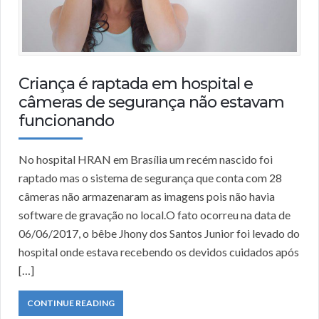
Criança é raptada em hospital e
câmeras de segurança não estavam
funcionando
No hospital HRAN em Brasília um recém nascido foi
raptado mas o sistema de segurança que conta com 28
câmeras não armazenaram as imagens pois não havia
software de gravação no local.O fato ocorreu na data de
06/06/2017, o bêbe Jhony dos Santos Junior foi levado do
hospital onde estava recebendo os devidos cuidados após
[…]
CONTINUE READING