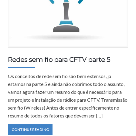
Redes sem fio para CFTV parte 5
Os conceitos de rede sem fio são bem extensos, já
estamos na parte 5 e ainda não cobrimos todo o assunto,
vamos agora fazer um resumo do que é necessário para
um projeto e instalação de rádios para CFTV. Transmissão
sem fio (Wireless) Antes de entrar especificamente no
resumo de todos os fatores que devem ser […]
CONTINUE READING