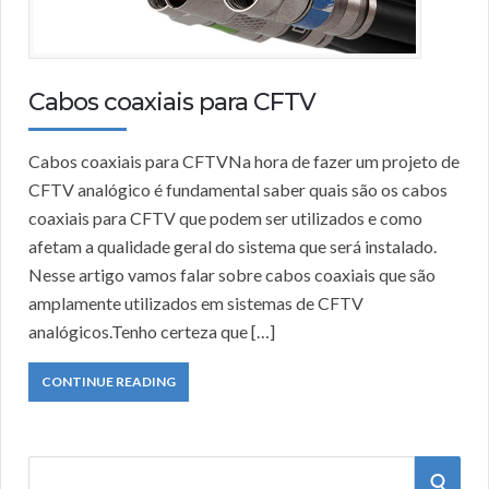
Cabos coaxiais para CFTV
Cabos coaxiais para CFTVNa hora de fazer um projeto de
CFTV analógico é fundamental saber quais são os cabos
coaxiais para CFTV que podem ser utilizados e como
afetam a qualidade geral do sistema que será instalado.
Nesse artigo vamos falar sobre cabos coaxiais que são
amplamente utilizados em sistemas de CFTV
analógicos.Tenho certeza que […]
CONTINUE READING
S
S