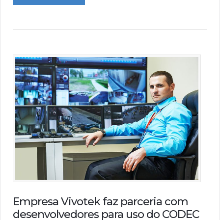
Empresa Vivotek faz parceria com
desenvolvedores para uso do CODEC