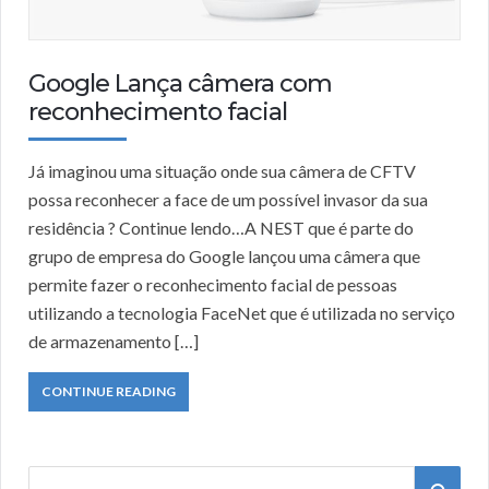
Google Lança câmera com
reconhecimento facial
Já imaginou uma situação onde sua câmera de CFTV
possa reconhecer a face de um possível invasor da sua
residência ? Continue lendo…A NEST que é parte do
grupo de empresa do Google lançou uma câmera que
permite fazer o reconhecimento facial de pessoas
utilizando a tecnologia FaceNet que é utilizada no serviço
de armazenamento […]
CONTINUE READING
S