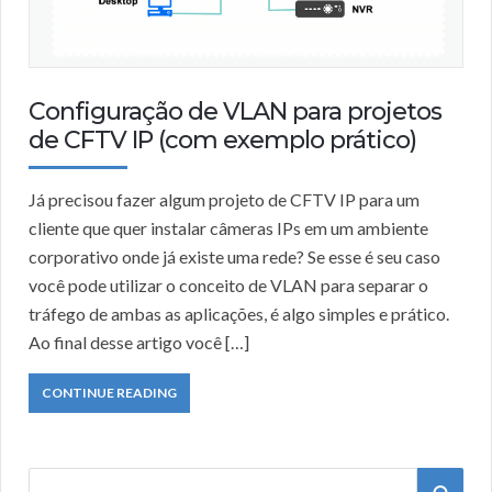
Configuração de VLAN para projetos
de CFTV IP (com exemplo prático)
Já precisou fazer algum projeto de CFTV IP para um
cliente que quer instalar câmeras IPs em um ambiente
corporativo onde já existe uma rede? Se esse é seu caso
você pode utilizar o conceito de VLAN para separar o
tráfego de ambas as aplicações, é algo simples e prático.
Ao final desse artigo você […]
CONTINUE READING
S