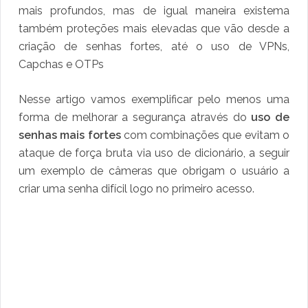
mais profundos, mas de igual maneira existema
também proteções mais elevadas que vão desde a
criação de senhas fortes, até o uso de VPNs,
Capchas e OTPs
Nesse artigo vamos exemplificar pelo menos uma
forma de melhorar a segurança através do
uso de
senhas mais fortes
com combinações que evitam o
ataque de força bruta via uso de dicionário, a seguir
um exemplo de câmeras que obrigam o usuário a
criar uma senha difícil logo no primeiro acesso.