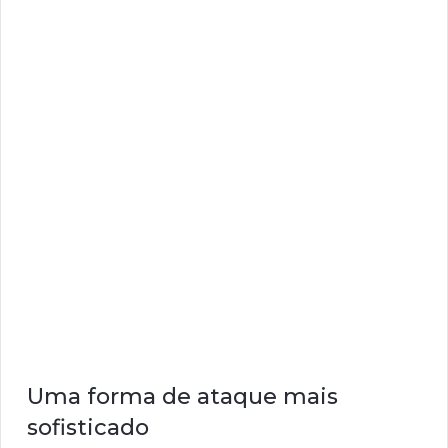
Uma forma de ataque mais
sofisticado