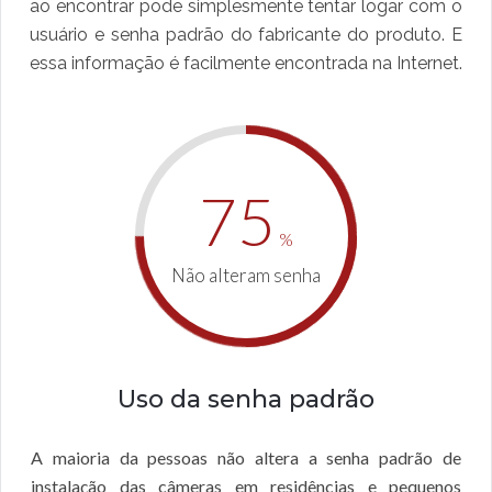
ao encontrar pode simplesmente tentar logar com o
usuário e senha padrão do fabricante do produto. E
essa informação é facilmente encontrada na Internet.
75
%
Não alteram senha
Uso da senha padrão
A maioria da pessoas não altera a senha padrão de
instalação das câmeras em residências e pequenos