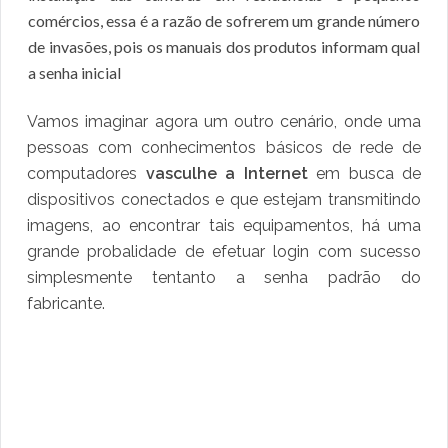
comércios, essa é a razão de sofrerem um grande número
de invasões, pois os manuais dos produtos informam qual
a senha inicial
Vamos imaginar agora um outro cenário, onde uma
pessoas com conhecimentos básicos de rede de
computadores
vasculhe a Internet
em busca de
dispositivos conectados e que estejam transmitindo
imagens, ao encontrar tais equipamentos, há uma
grande probalidade de efetuar login com sucesso
simplesmente tentanto a senha padrão do
fabricante.