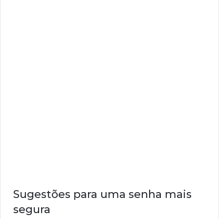
Sugestões para uma senha mais
segura