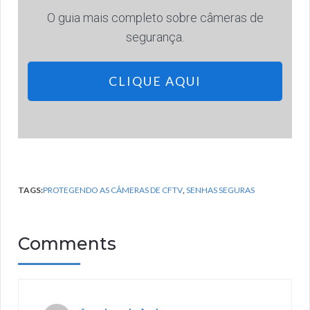
O guia mais completo sobre câmeras de
segurança.
CLIQUE AQUI
TAGS:
PROTEGENDO AS CÂMERAS DE CFTV
,
SENHAS SEGURAS
Comments