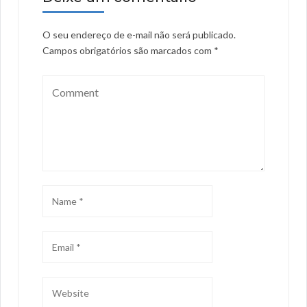
O seu endereço de e-mail não será publicado.
Campos obrigatórios são marcados com
*