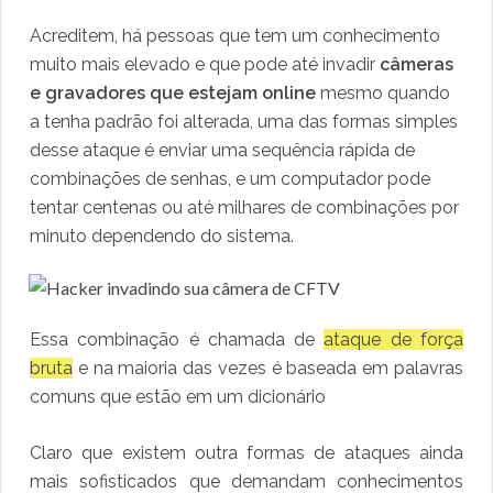
Acreditem, há pessoas que tem um conhecimento
muito mais elevado e que pode até invadir
câmeras
e gravadores que estejam online
mesmo quando
a tenha padrão foi alterada, uma das formas simples
desse ataque é enviar uma sequência rápida de
combinações de senhas, e um computador pode
tentar centenas ou até milhares de combinações por
minuto dependendo do sistema. ​
Essa combinação é chamada de
ataque de força
bruta
e na maioria das vezes é baseada em palavras
comuns que estão em um dicionário
Claro que existem outra formas de ataques ainda
mais sofisticados que demandam conhecimentos