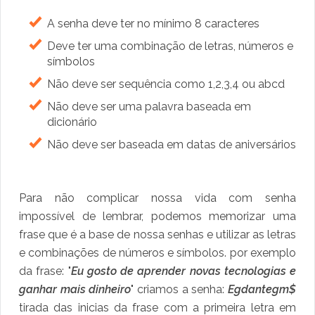
A senha deve ter no mínimo 8 caracteres
Deve ter uma combinação de letras, números e
símbolos
Não deve ser sequência como 1,2,3,4 ou abcd
Não deve ser uma palavra baseada em
dicionário
Não deve ser baseada em datas de aniversários
Para não complicar nossa vida com senha
impossível de lembrar, podemos memorizar uma
frase que é a base de nossa senhas e utilizar as letras
e combinações de números e símbolos. por exemplo
da frase: "
Eu gosto de aprender novas tecnologias e
ganhar mais dinheiro
" criamos a senha:
Egdantegm$
tirada das inicias da frase com a primeira letra em