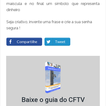
maíscula e no final um símbolo que representa
dinheiro
Seja criativo, invente uma frase e crie a sua senha
segura !
Compartilhe
Tweet
Baixe o guia do CFTV