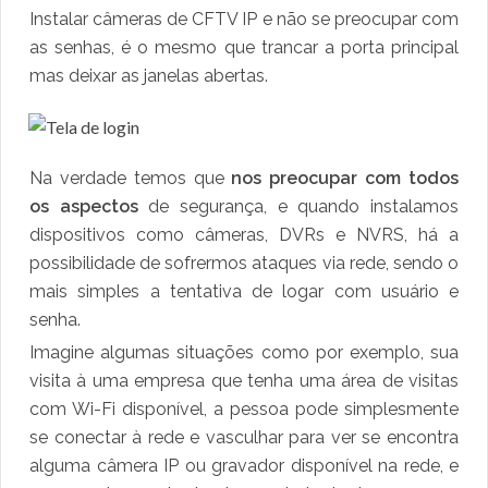
Instalar câmeras de CFTV IP e não se preocupar com
as senhas, é o mesmo que trancar a porta principal
mas deixar as janelas abertas.
Na verdade temos que
nos preocupar com todos
os aspectos
de segurança, e quando instalamos
dispositivos como câmeras, DVRs e NVRS, há a
possibilidade de sofrermos ataques via rede, sendo o
mais simples a tentativa de logar com usuário e
senha.
​Imagine algumas situações como por exemplo, sua
visita à uma empresa que tenha uma área de visitas
com Wi-Fi disponível, a pessoa pode simplesmente
se conectar à rede e vasculhar para ver se encontra
alguma câmera IP ou gravador disponível na rede, e