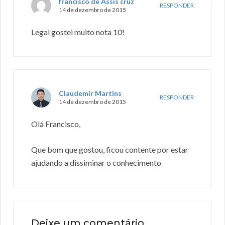
francisco de Assis cruz
RESPONDER
14 de dezembro de 2015
Legal gostei muito nota 10!
Claudemir Martins
RESPONDER
14 de dezembro de 2015
Olá Francisco,
Que bom que gostou, ficou contente por estar
ajudando a dissiminar o conhecimento
Deixe um comentário