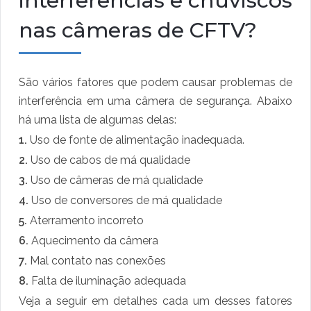
interferências e chuviscos
nas câmeras de CFTV?
São vários fatores que podem causar problemas de
interferência em uma câmera de segurança. Abaixo
há uma lista de algumas delas:
1.
Uso de fonte de alimentação inadequada.
2.
Uso de cabos de má qualidade
3.
Uso de câmeras de má qualidade
4.
Uso de conversores de má qualidade
5.
Aterramento incorreto
6.
Aquecimento da câmera
7.
Mal contato nas conexões
8.
Falta de iluminação adequada
Veja a seguir em detalhes cada um desses fatores