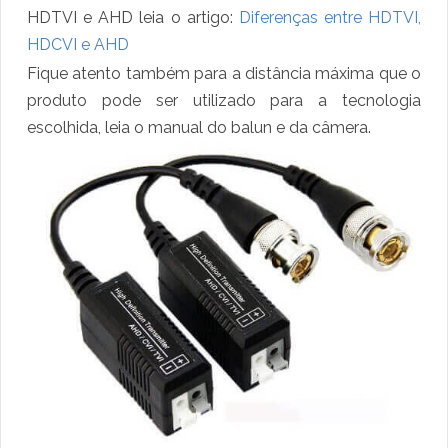
HDTVI e AHD leia o artigo:
Diferenças entre HDTVI,
HDCVI e AHD
Fique atento também para a distância máxima que o
produto pode ser utilizado para a tecnologia
escolhida, leia o manual do balun e da câmera.