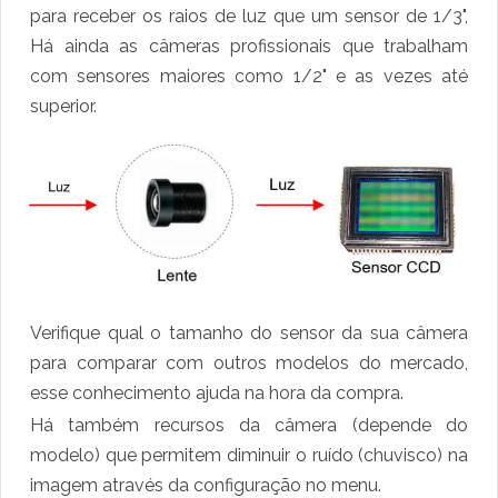
para receber os raios de luz que um sensor de 1/3",
Há ainda as câmeras profissionais que trabalham
com sensores maiores como 1/2" e as vezes até
superior.
Verifique qual o tamanho do sensor da sua câmera
para comparar com outros modelos do mercado,
esse conhecimento ajuda na hora da compra.
Há também recursos da câmera (depende do
modelo) que permitem diminuir o ruído (chuvisco) na
imagem através da configuração no menu.