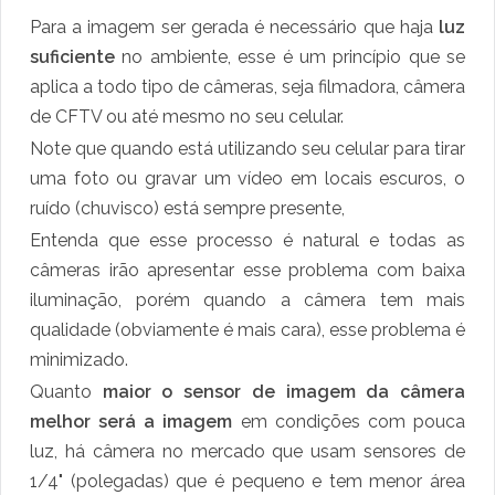
Para a imagem ser gerada é necessário que haja
luz
suficiente
no ambiente, esse é um princípio que se
aplica a todo tipo de câmeras, seja filmadora, câmera
de CFTV ou até mesmo no seu celular.
Note que quando está utilizando seu celular para tirar
uma foto ou gravar um vídeo em locais escuros, o
ruído (chuvisco) está sempre presente,
Entenda que esse processo é natural e todas as
câmeras irão apresentar esse problema com baixa
iluminação, porém quando a câmera tem mais
qualidade (obviamente é mais cara), esse problema é
minimizado.
Quanto
maior o sensor de imagem da câmera
melhor será a imagem
em condições com pouca
luz, há câmera no mercado que usam sensores de
1/4" (polegadas) que é pequeno e tem menor área