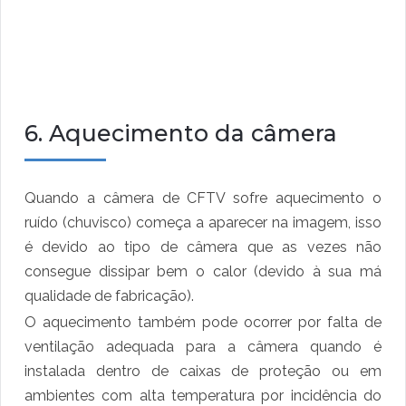
6. Aquecimento da câmera
Quando a câmera de CFTV sofre aquecimento o
ruído (chuvisco) começa a aparecer na imagem, isso
é devido ao tipo de câmera que as vezes não
consegue dissipar bem o calor (devido à sua má
qualidade de fabricação).
O aquecimento também pode ocorrer por falta de
ventilação adequada para a câmera quando é
instalada dentro de caixas de proteção ou em
ambientes com alta temperatura por incidência do