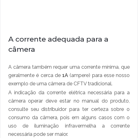
A corrente adequada para a
câmera
A câmera também requer uma corrente mínima, que
geralmente é cerca de
1A
(ampere) para esse nosso
exemplo de uma câmera de CFTV tradicional.
A indicação da corrente elétrica necessária para a
câmera operar deve estar no manual do produto,
consulte seu distribuidor para ter certeza sobre o
consumo da câmera, pois em alguns casos com o
uso de iluminação infravermelha a corrente
necessária pode ser maior.