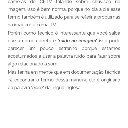
câmeras de CFTV falando sobre chuvisco na
imagem, isso é bem normal porque no dia a dia esse
termo também é utilizado para se referir a problemas
na imagem de uma TV.
Porém como técnico é interessante que você saiba
que o nome correto é "
ruido na imagem
", isso pode
parecer um pouco estranho porque estamos
acostumados a usar a palavra ruído para falar sobre
algo relacionado a som.
Mas tenha em mente que em documentação técnica
irá encontrar o termo dessa maneira, ele é originário
da palavra "
noise
" da língua Inglesa.