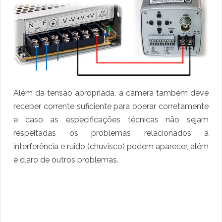
Além da tensão apropriada, a câmera também deve
receber corrente suficiente para operar corretamente
e caso as especificações técnicas não sejam
respeitadas os problemas relacionados a
interferência e ruido (chuvisco) podem aparecer, além
é claro de outros problemas.