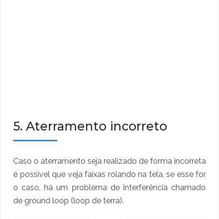
5. Aterramento incorreto
Caso o aterramento seja realizado de forma incorreta
é possível que veja faixas rolando na tela, se esse for
o caso, há um problema de interferência chamado
de ground loop (loop de terra).