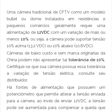
Uma câmera tradicional de CFTV como um modelo
bullet ou dome instalados em residências e
pequenos comércios geralmente requer uma
alimentação de
12VDC
com um variação de mais ou
menos
10%
, ou seja, a câmera pode suportar tensão
10% acima (13.2 VDC) ou 10% abaixo (10.8VDC).
Câmeras de baixo custo e sem marca originárias da
China podem não apresentar tal
tolerância de 10%.
Certifique-se que sua câmera possua essa tolerância
à variação de tensão elétrica, consulte seu
distribuidor.
Há fontes de alimentação que possuem um
potenciômetro que permite alterar a tensão enviada
para a câmera, ao invés de enviar 12VDC, a tensão
pode ser aumentada para compensar a queda que