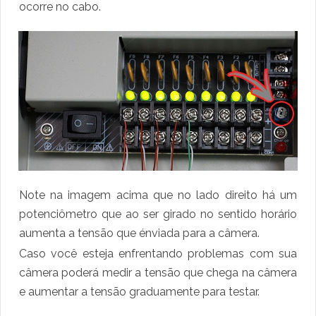
ocorre no cabo.
Note na imagem acima que no lado direito há um
potenciômetro que ao ser girado no sentido horário
aumenta a tensão que énviada para a câmera.
Caso você esteja enfrentando problemas com sua
câmera poderá medir a tensão que chega na câmera
e aumentar a tensão graduamente para testar.