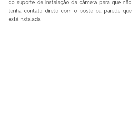
do suporte de instalação da câmera para que não
tenha contato direto com o poste ou parede que
está instalada.