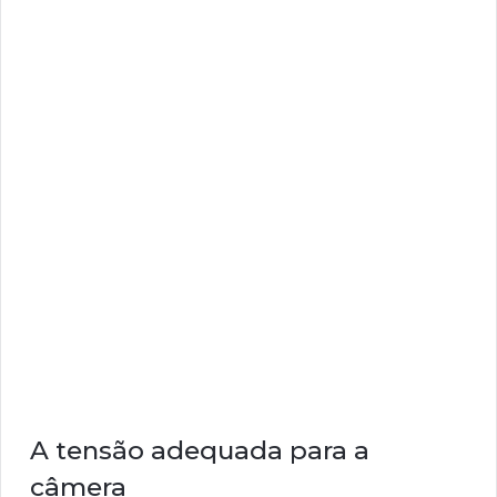
A tensão adequada para a
câmera