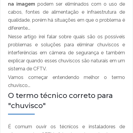
na imagem
podem ser eliminados com o uso de
cabos, fontes de alimentação e infraestrutura de
qualidade, porém há situações em que o problema é
diferente...
Nesse artigo irei falar sobre quais são os possíveis
problemas e soluções para eliminar chuviscos e
interferências em câmera de segurança e também
explicar quando esses chuviscos são naturais em um
sistema de CFTV.
Vamos começar entendendo melhor o termo
chuvisco...
O termo técnico correto para
"chuvisco"
É comum ouvir os técnicos e instaladores de