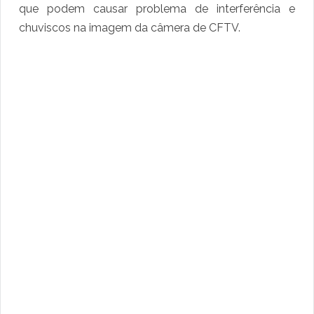
que podem causar problema de interferência e
chuviscos na imagem da câmera de CFTV.