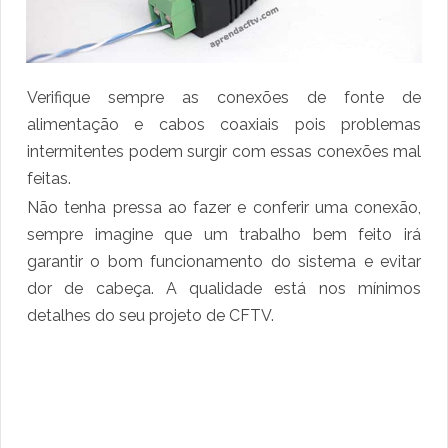
Verifique sempre as conexões de fonte de
alimentação e cabos coaxiais pois problemas
intermitentes podem surgir com essas conexões mal
feitas.
Não tenha pressa ao fazer e conferir uma conexão,
sempre imagine que um trabalho bem feito irá
garantir o bom funcionamento do sistema e evitar
dor de cabeça. A qualidade está nos mínimos
detalhes do seu projeto de CFTV.