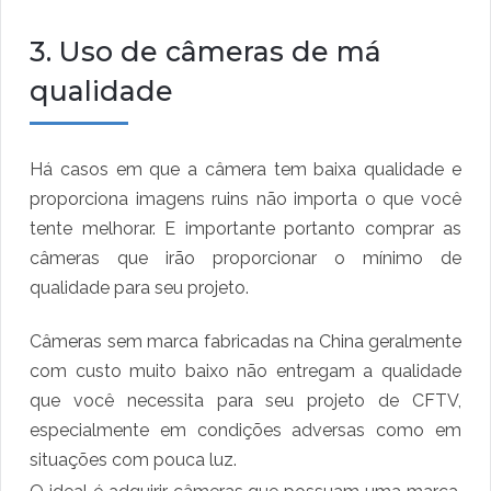
3. Uso de câmeras de má
qualidade
Há casos em que a câmera tem baixa qualidade e
proporciona imagens ruins não importa o que você
tente melhorar. E importante portanto comprar as
câmeras que irão proporcionar o mínimo de
qualidade para seu projeto.
Câmeras sem marca fabricadas na China geralmente
com custo muito baixo não entregam a qualidade
que você necessita para seu projeto de CFTV,
especialmente em condições adversas como em
situações com pouca luz.