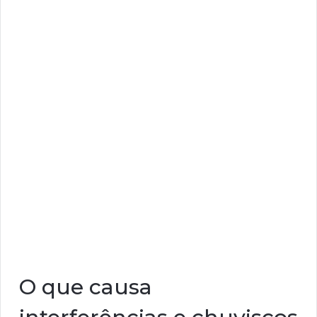
O que causa