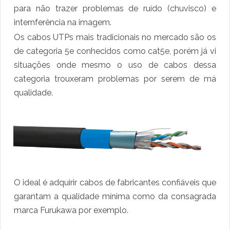
para não trazer problemas de ruído (chuvisco) e
internferência na imagem.
Os cabos UTPs mais tradicionais no mercado são os
de categoria 5e conhecidos como cat5e, porém já vi
situações onde mesmo o uso de cabos dessa
categoria trouxeram problemas por serem de má
qualidade.
O ideal é adquirir cabos de fabricantes confiáveis que
garantam a qualidade mínima como da consagrada
marca Furukawa por exemplo.