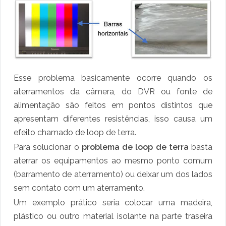
Esse problema basicamente ocorre quando os
aterramentos da câmera, do DVR ou fonte de
alimentação são feitos em pontos distintos que
apresentam diferentes resistências, isso causa um
efeito chamado de loop de terra.
Para solucionar o
problema de loop de terra
basta
aterrar os equipamentos ao mesmo ponto comum
(barramento de aterramento) ou deixar um dos lados
sem contato com um aterramento.
Um exemplo prático seria colocar uma madeira,
plástico ou outro material isolante na parte traseira