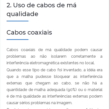
2. Uso de cabos de má
qualidade
Cabos coaxiais
Cabos coaxiais de má qualidade podem causar
problemas ao não isolarem corretamente a
interferência eletromagnética existentes no local.
Quando esse tipo de cabo foi inventado, a idéia era
que a malha pudesse bloquear as interferência
externas que chegam ao cabo, se não há a
quantidade de malha adequada (90%) ou o material
é de má qualidade as interferências externas podem
causar sérios problemas na imagem.