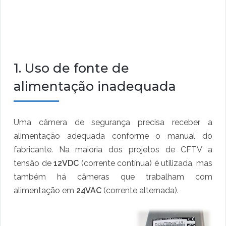
1. Uso de fonte de
alimentação inadequada
Uma câmera de segurança precisa receber a
alimentação adequada conforme o manual do
fabricante. Na maioria dos projetos de CFTV a
tensão de
12VDC
(corrente contínua) é utilizada, mas
também há câmeras que trabalham com
alimentação em
24VAC
(corrente alternada).