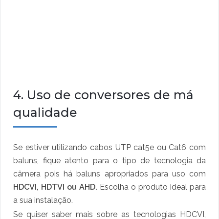
4. Uso de conversores de má
qualidade
Se estiver utilizando cabos UTP cat5e ou Cat6 com
baluns, fique atento para o tipo de tecnologia da
câmera pois há baluns apropriados para uso com
HDCVI, HDTVI ou AHD.
Escolha o produto ideal para
a sua instalação.
Se quiser saber mais sobre as tecnologias HDCVI,