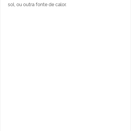
sol, ou outra fonte de calor.