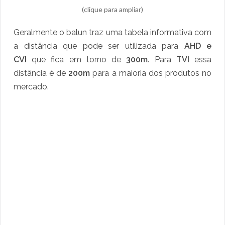
(clique para ampliar)
Geralmente o balun traz uma tabela informativa com
a distância que pode ser utilizada para
AHD e
CVI
que fica em torno de
300m
. Para
TVI
essa
distância é de
200m
para a maioria dos produtos no
mercado.