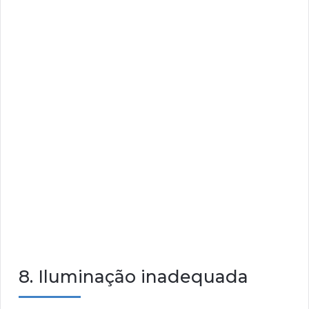
8. Iluminação inadequada