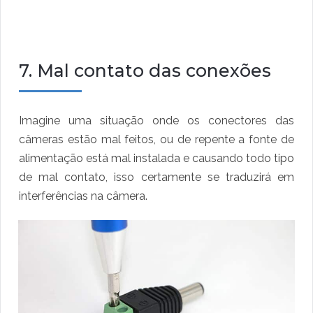
7. Mal contato das conexões
Imagine uma situação onde os conectores das
câmeras estão mal feitos, ou de repente a fonte de
alimentação está mal instalada e causando todo tipo
de mal contato, isso certamente se traduzirá em
interferências na câmera.