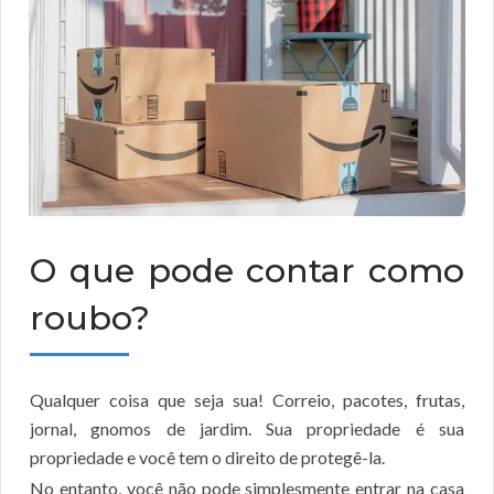
O que pode contar como
roubo?
Qualquer coisa que seja sua! Correio, pacotes, frutas,
jornal, gnomos de jardim. Sua propriedade é sua
propriedade e você tem o direito de protegê-la.
No entanto, você não pode simplesmente entrar na casa