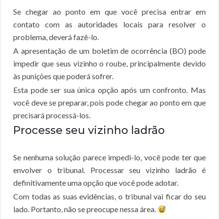
Se chegar ao ponto em que você precisa entrar em
contato com as autoridades locais para resolver o
problema, deverá fazê-lo.
A apresentação de um boletim de ocorrência (BO) pode
impedir que seus vizinho o roube, principalmente devido
às punições que poderá sofrer.
Esta pode ser sua única opção após um confronto. Mas
você deve se preparar, pois pode chegar ao ponto em que
precisará processá-los.
Processe seu vizinho ladrão
Se nenhuma solução parece impedi-lo, você pode ter que
envolver o tribunal. Processar seu vizinho ladrão é
definitivamente uma opção que você pode adotar.
Com todas as suas evidências, o tribunal vai ficar do seu
lado. Portanto, não se preocupe nessa área.