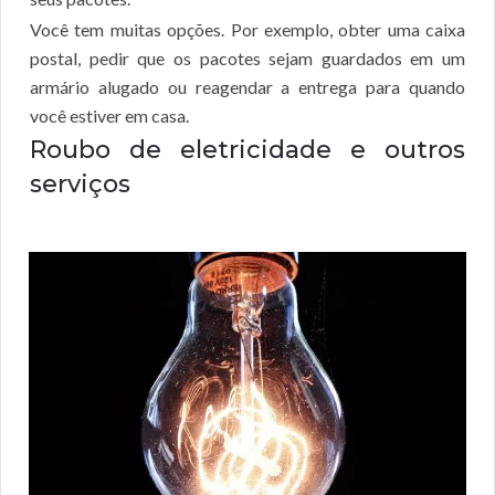
Você tem muitas opções. Por exemplo, obter uma caixa
postal, pedir que os pacotes sejam guardados em um
armário alugado ou reagendar a entrega para quando
você estiver em casa.
Roubo de eletricidade e outros
serviços