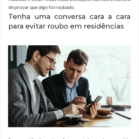
de provar que algo foi roubado.
Tenha uma conversa cara a cara
para evitar roubo em residências