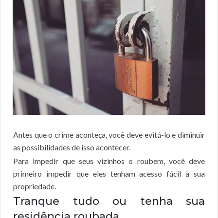
Antes que o crime aconteça, você deve evitá-lo e diminuir
as possibilidades de isso acontecer.
Para impedir que seus vizinhos o roubem, você deve
primeiro impedir que eles tenham acesso fácil à sua
propriedade.
Tranque tudo ou tenha sua
residência roubada