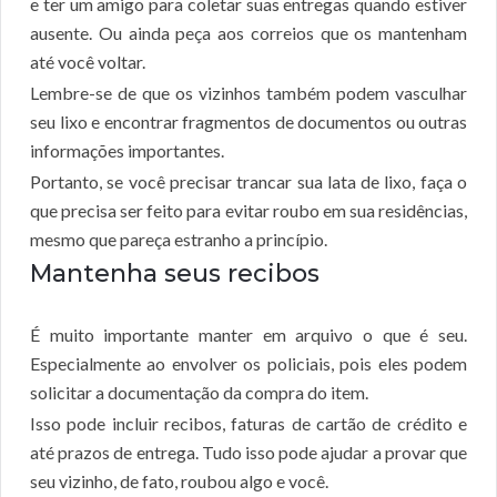
e ter um amigo para coletar suas entregas quando estiver
ausente. Ou ainda peça aos correios que os mantenham
até você voltar.
Lembre-se de que os vizinhos também podem vasculhar
seu lixo e encontrar fragmentos de documentos ou outras
informações importantes.
Portanto, se você precisar trancar sua lata de lixo, faça o
que precisa ser feito para evitar roubo em sua residências,
mesmo que pareça estranho a princípio.
Mantenha seus recibos
É muito importante manter em arquivo o que é seu.
Especialmente ao envolver os policiais, pois eles podem
solicitar a documentação da compra do item.
Isso pode incluir recibos, faturas de cartão de crédito e
até prazos de entrega. Tudo isso pode ajudar a provar que
seu vizinho, de fato, roubou algo e você.