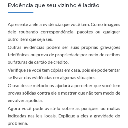
Evidência que seu vizinho é ladrão
Apresente a ele a evidência que você tem. Como imagens
dele roubando correspondência, pacotes ou qualquer
outro item que seja seu.
Outras evidências podem ser suas próprias gravações
telefônicas ou prova de propriedade por meio de recibos
ou faturas de cartão de crédito.
Verifique se você tem cópias em casa, pois ele pode tentar
se livrar das evidências em algumas situações.
O uso desse método os ajudará a perceber que você tem
provas sólidas contra ele e mostrar que não tem medo de
envolver a polícia.
Agora você pode avisá-lo sobre as punições ou multas
indicadas nas leis locais. Explique a eles a gravidade do
problema.