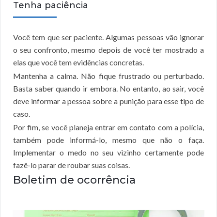
Tenha paciência
Você tem que ser paciente. Algumas pessoas vão ignorar
o seu confronto, mesmo depois de você ter mostrado a
elas que você tem evidências concretas.
Mantenha a calma. Não fique frustrado ou perturbado.
Basta saber quando ir embora. No entanto, ao sair, você
deve informar a pessoa sobre a punição para esse tipo de
caso.
Por fim, se você planeja entrar em contato com a polícia,
também pode informá-lo, mesmo que não o faça.
Implementar o medo no seu vizinho certamente pode
fazê-lo parar de roubar suas coisas.
Boletim de ocorrência