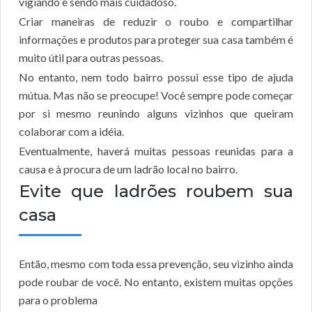
vigiando e sendo mais cuidadoso.
Criar maneiras de reduzir o roubo e compartilhar
informações e produtos para proteger sua casa também é
muito útil para outras pessoas.
No entanto, nem todo bairro possui esse tipo de ajuda
mútua. Mas não se preocupe! Você sempre pode começar
por si mesmo reunindo alguns vizinhos que queiram
colaborar com a idéia.
Eventualmente, haverá muitas pessoas reunidas para a
causa e à procura de um ladrão local no bairro.
Evite que ladrões roubem sua
casa
Então, mesmo com toda essa prevenção, seu vizinho ainda
pode roubar de você. No entanto, existem muitas opções
para o problema