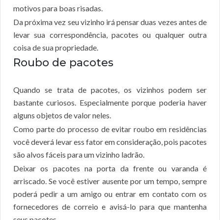
motivos para boas risadas.
Da próxima vez seu vizinho irá pensar duas vezes antes de
levar sua correspondência, pacotes ou qualquer outra
coisa de sua propriedade.
Roubo de pacotes
Quando se trata de pacotes, os vizinhos podem ser
bastante curiosos. Especialmente porque poderia haver
alguns objetos de valor neles.
Como parte do processo de evitar roubo em residências
você deverá levar ess fator em consideração, pois pacotes
são alvos fáceis para um vizinho ladrão.
Deixar os pacotes na porta da frente ou varanda é
arriscado. Se você estiver ausente por um tempo, sempre
poderá pedir a um amigo ou entrar em contato com os
fornecedores de correio e avisá-lo para que mantenha
seus pacotes.