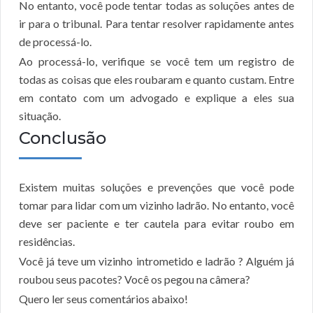
No entanto, você pode tentar todas as soluções antes de
ir para o tribunal. Para tentar resolver rapidamente antes
de processá-lo.
Ao processá-lo, verifique se você tem um registro de
todas as coisas que eles roubaram e quanto custam. Entre
em contato com um advogado e explique a eles sua
situação.
Conclusão
Existem muitas soluções e prevenções que você pode
tomar para lidar com um vizinho ladrão. No entanto, você
deve ser paciente e ter cautela para evitar roubo em
residências.
Você já teve um vizinho intrometido e ladrão ? Alguém já
roubou seus pacotes? Você os pegou na câmera?
Quero ler seus comentários abaixo!