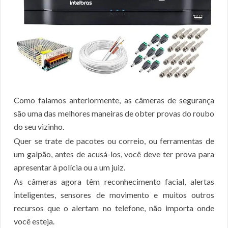
Como falamos anteriormente, as câmeras de segurança
são uma das melhores maneiras de obter provas do roubo
do seu vizinho.
Quer se trate de pacotes ou correio, ou ferramentas de
um galpão, antes de acusá-los, você deve ter prova para
apresentar à polícia ou a um juiz.
As câmeras agora têm reconhecimento facial, alertas
inteligentes, sensores de movimento e muitos outros
recursos que o alertam no telefone, não importa onde
você esteja.