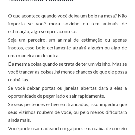
O que acontece quando você deixa um bolo na mesa? Não
importa se você mora sozinho ou tem animais de
estimação, algo sempre acontece.
Seja um parceiro, um animal de estimação ou apenas
insetos, esse bolo certamente atrairá alguém ou algo de
uma maneira ou de outra.
É a mesma coisa quando se trata de ter um vizinho. Mas se
você trancar as coisas, há menos chances de que ele possa
roubá-las.
Se você deixar portas ou janelas abertas dará a eles a
oportunidade de pegar lado e sair rapidamente.
Se seus pertences estiverem trancados, isso impedirá que
seus vizinhos roubem de você, ou pelo menos dificultará
ainda mais.
Você pode usar cadeaod em galpões e na caixa de correio