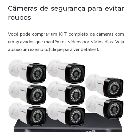
Câmeras de segurança para evitar
roubos
Você pode comprar um KIT completo de câmeras com
um gravador que mantêm os vídeos por vários dias. Veja
abaixo um exemplo. (clique para ver detahes).