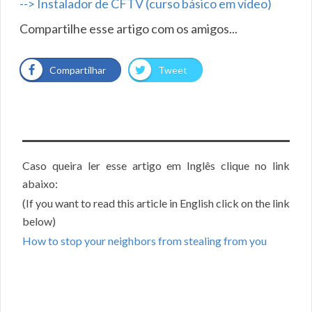
--> Instalador de CFTV (curso básico em vídeo)
Compartilhe esse artigo com os amigos...
Compartilhar
Tweet
Caso queira ler esse artigo em Inglês clique no link
abaixo:
(If you want to read this article in English click on the link
below)
How to stop your neighbors from stealing from you