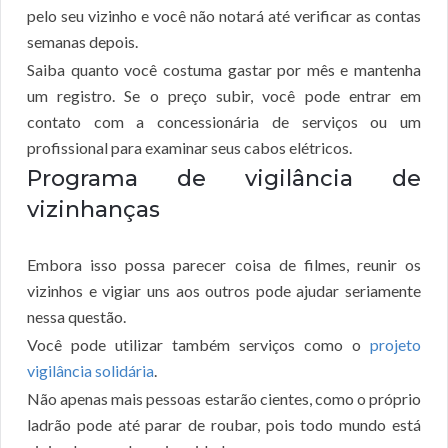
pelo seu vizinho e você não notará até verificar as contas
semanas depois.
Saiba quanto você costuma gastar por mês e mantenha
um registro. Se o preço subir, você pode entrar em
contato com a concessionária de serviços ou um
profissional para examinar seus cabos elétricos.
Programa de vigilância de
vizinhanças
Embora isso possa parecer coisa de filmes, reunir os
vizinhos e vigiar uns aos outros pode ajudar seriamente
nessa questão.
Você pode utilizar também serviços como o
projeto
vigilância solidária
.
Não apenas mais pessoas estarão cientes, como o próprio
ladrão pode até parar de roubar, pois todo mundo está