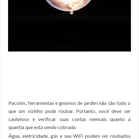
Pacotes, ferramentas e gnomos de jardim não são tudo o
que um vizinho pode roubar. Portanto, você deve ser
cauteloso e verificar suas contas mensais quanto à
quantia que está sendo cobrada.
Água, eletricidade, gás e seu WiFi podem ser roubados