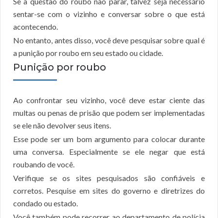
Se a questão do roubo não parar, talvez seja necessário
sentar-se com o vizinho e conversar sobre o que está
acontecendo.
No entanto, antes disso, você deve pesquisar sobre qual é
a punição por roubo em seu estado ou cidade.
Punição por roubo
Ao confrontar seu vizinho, você deve estar ciente das
multas ou penas de prisão que podem ser implementadas
se ele não devolver seus itens.
Esse pode ser um bom argumento para colocar durante
uma conversa. Especialmente se ele negar que está
roubando de você.
Verifique se os sites pesquisados são confiáveis e
corretos. Pesquise em sites do governo e diretrizes do
condado ou estado.
Você também pode recorrer ao departamento de polícia