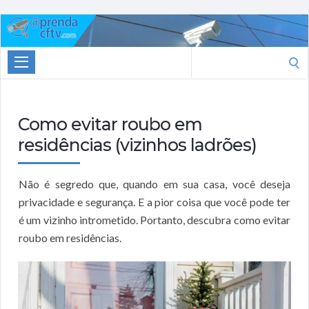
Aprenda
CTFV.com
Search
for:
Como evitar roubo em
residências (vizinhos ladrões)
Não é segredo que, quando em sua casa, você deseja
privacidade e segurança. E a pior coisa que você pode ter
é um vizinho intrometido. Portanto, descubra como evitar
roubo em residências.