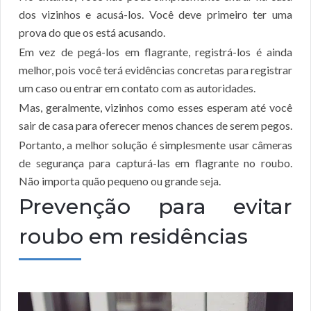
dos vizinhos e acusá-los. Você deve primeiro ter uma
prova do que os está acusando.
Em vez de pegá-los em flagrante, registrá-los é ainda
melhor, pois você terá evidências concretas para registrar
um caso ou entrar em contato com as autoridades.
Mas, geralmente, vizinhos como esses esperam até você
sair de casa para oferecer menos chances de serem pegos.
Portanto, a melhor solução é simplesmente usar câmeras
de segurança para capturá-las em flagrante no roubo.
Não importa quão pequeno ou grande seja.
Prevenção para evitar
roubo em residências