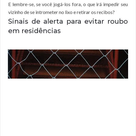
E lembre-se, se você jogá-los fora, o que irá impedir seu
vizinho de se intrometer no lixo e retirar os recibos?
Sinais de alerta para evitar roubo
em residências