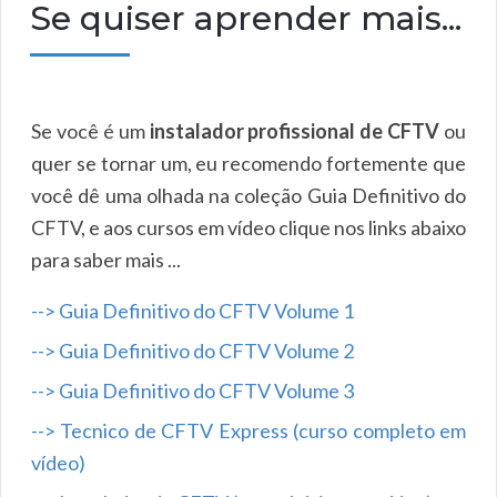
Se quiser aprender mais...
Se você é um
instalador profissional de CFTV
ou
quer se tornar um, eu recomendo fortemente que
você dê uma olhada na coleção Guia Definitivo do
CFTV, e aos cursos em vídeo clique nos links abaixo
para saber mais ...
--> Guia Definitivo do CFTV Volume 1
--> Guia Definitivo do CFTV Volume 2
--> Guia Definitivo do CFTV Volume 3
--> Tecnico de CFTV Express (curso completo em
vídeo)