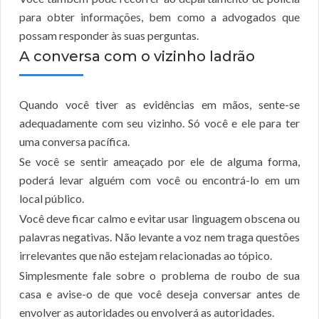
para obter informações, bem como a advogados que
possam responder às suas perguntas.
A conversa com o vizinho ladrão
Quando você tiver as evidências em mãos, sente-se
adequadamente com seu vizinho. Só você e ele para ter
uma conversa pacífica.
Se você se sentir ameaçado por ele de alguma forma,
poderá levar alguém com você ou encontrá-lo em um
local público.
Você deve ficar calmo e evitar usar linguagem obscena ou
palavras negativas. Não levante a voz nem traga questões
irrelevantes que não estejam relacionadas ao tópico.
Simplesmente fale sobre o problema de roubo de sua
casa e avise-o de que você deseja conversar antes de
envolver as autoridades ou envolverá as autoridades.