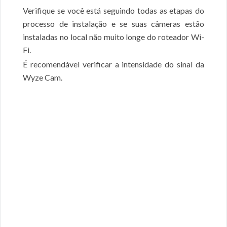
Verifique se você está seguindo todas as etapas do
processo de instalação e se suas câmeras estão
instaladas no local não muito longe do roteador Wi-
Fi.
É recomendável verificar a intensidade do sinal da
Wyze Cam.