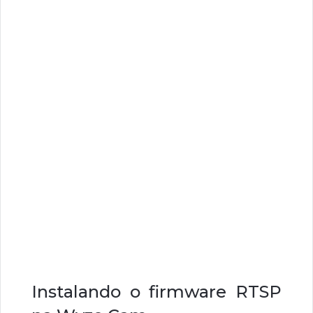
Instalando o firmware RTSP