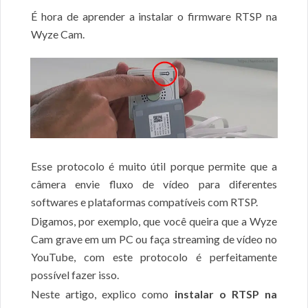
É hora de aprender a instalar o firmware RTSP na
Wyze Cam.
Esse protocolo é muito útil porque permite que a
câmera envie fluxo de vídeo para diferentes
softwares e plataformas compatíveis com RTSP.
Digamos, por exemplo, que você queira que a Wyze
Cam grave em um PC ou faça streaming de vídeo no
YouTube, com este protocolo é perfeitamente
possível fazer isso.
Neste artigo, explico como
instalar o RTSP na