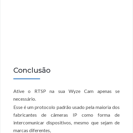
Conclusão
Ative o RTSP na sua Wyze Cam apenas se
necessário.
Esse é um protocolo padrão usado pela maioria dos
fabricantes de câmeras IP como forma de
intercomunicar dispositivos, mesmo que sejam de
marcas diferentes,