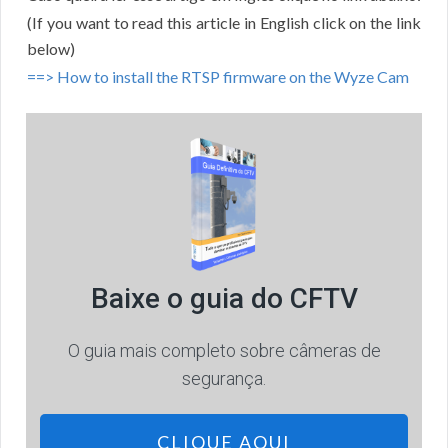
(If you want to read this article in English click on the link
below)
==> How to install the RTSP firmware on the Wyze Cam
Baixe o guia do CFTV
O guia mais completo sobre câmeras de
segurança.
CLIQUE AQUI