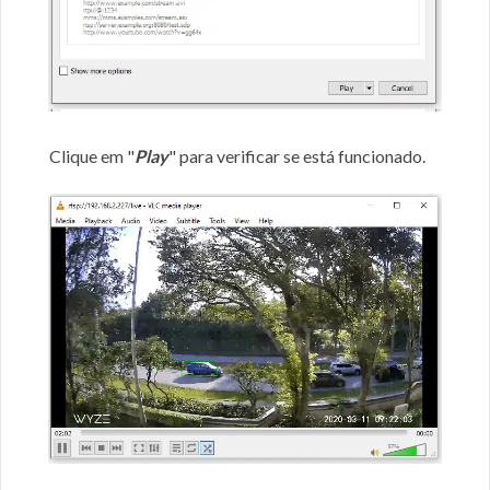
Clique em "
Play
" para verificar se está funcionado.