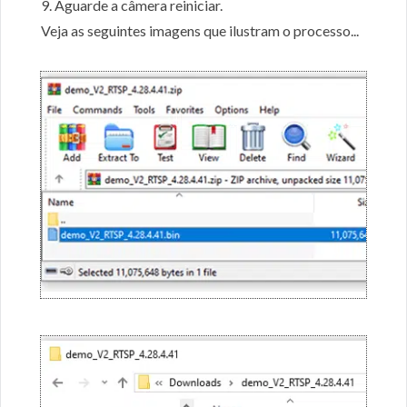
9. Aguarde a câmera reiniciar.
Veja as seguintes imagens que ilustram o processo...