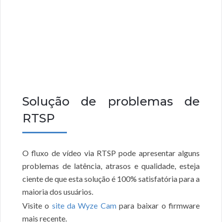
Solução de problemas de
RTSP
O fluxo de vídeo via RTSP pode apresentar alguns
problemas de latência, atrasos e qualidade, esteja
ciente de que esta solução é 100% satisfatória para a
maioria dos usuários.
Visite o
site da Wyze Cam
para baixar o firmware
mais recente.