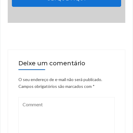
Deixe um comentário
O seu endereço de e-mail não será publicado.
Campos obrigatórios são marcados com
*