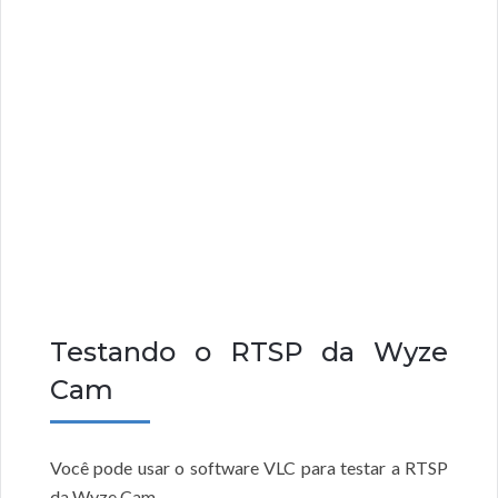
Testando o RTSP da Wyze
Cam
Você pode usar o software VLC para testar a RTSP
da Wyze Cam.