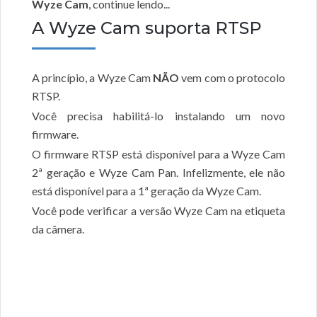
Wyze Cam
, continue lendo...
A Wyze Cam suporta RTSP
A princípio, a Wyze Cam
NÃO
vem com o protocolo
RTSP.
Você precisa habilitá-lo instalando um novo
firmware.
O firmware RTSP está disponível para a Wyze Cam
2ª geração e Wyze Cam Pan. Infelizmente, ele não
está disponível para a 1ª geração da Wyze Cam.
Você pode verificar a versão Wyze Cam na etiqueta
da câmera.