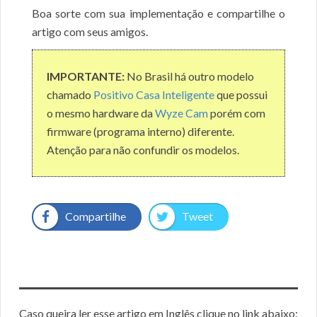
Boa sorte com sua implementação e compartilhe o
artigo com seus amigos.
IMPORTANTE:
No Brasil há outro modelo
chamado
Positivo Casa Inteligente
que possui
o mesmo hardware da
Wyze Cam
porém com
firmware (programa interno) diferente.
Atenção para não confundir os modelos.
Compartilhe
Tweet
Caso queira ler esse artigo em Inglês clique no link abaixo: