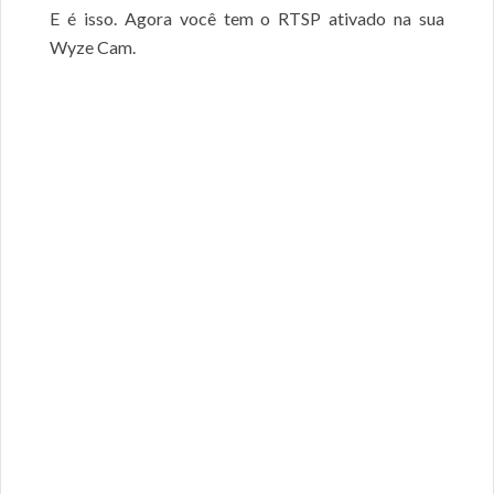
E é isso. Agora você tem o RTSP ativado na sua
Wyze Cam.