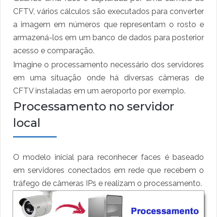
CFTV, vários cálculos são executados para converter
a imagem em números que representam o rosto e
armazená-los em um banco de dados para posterior
acesso e comparação.
Imagine o processamento necessário dos servidores
em uma situação onde há diversas câmeras de
CFTV instaladas em um aeroporto por exemplo.
Processamento no servidor
local
O modelo inicial para reconhecer faces é baseado
em servidores conectados em rede que recebem o
tráfego de câmeras IPs e realizam o processamento.