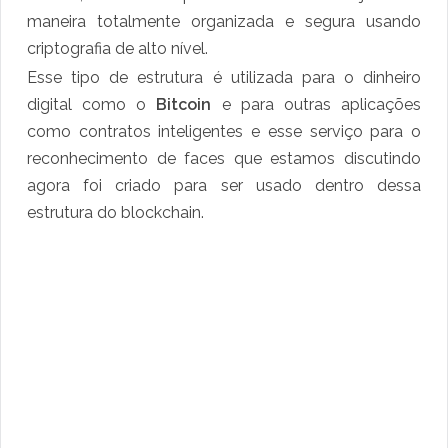
maneira totalmente organizada e segura usando
criptografia de alto nível.
Esse tipo de estrutura é utilizada para o dinheiro
digital como o
Bitcoin
e para outras aplicações
como contratos inteligentes e esse serviço para o
reconhecimento de faces que estamos discutindo
agora foi criado para ser usado dentro dessa
estrutura do blockchain.