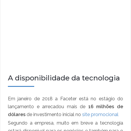
A disponibilidade da tecnologia
Em janeiro de 2018 a Faceter está no estágio do
lançamento e arrecadou mais de
16 milhões de
dólares
de investimento inicial no
site promocional
Segundo a empresa, muito em breve a tecnologia
estará disponível para os negócios e também para o