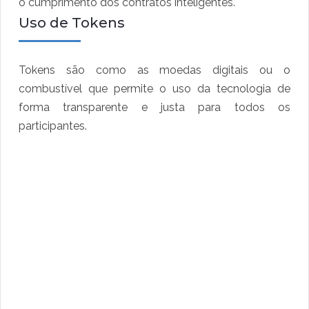
o cumprimento dos contratos inteligentes.
Uso de Tokens
Tokens são como as moedas digitais ou o
combustível que permite o uso da tecnologia de
forma transparente e justa para todos os
participantes.