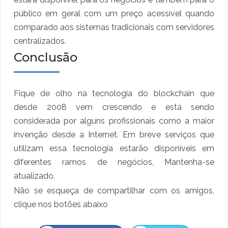
público em geral com um preço acessível quando
comparado aos sistemas tradicionais com servidores
centralizados.
Conclusão
Fique de olho na tecnologia do blockchain que
desde 2008 vem crescendo e está sendo
considerada por alguns profissionais como a maior
invenção desde a Internet. Em breve serviços que
utilizam essa tecnologia estarão disponíveis em
diferentes ramos de negócios, Mantenha-se
atualizado.
Não se esqueça de compartilhar com os amigos,
clique nos botões abaixo