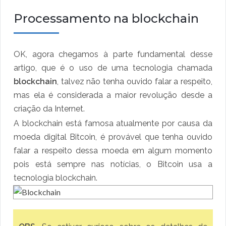
Processamento na blockchain
OK, agora chegamos à parte fundamental desse
artigo, que é o uso de uma tecnologia chamada
blockchain
, talvez não tenha ouvido falar a respeito,
mas ela é considerada a maior revolução desde a
criação da Internet.
A blockchain está famosa atualmente por causa da
moeda digital Bitcoin, é provável que tenha ouvido
falar a respeito dessa moeda em algum momento
pois está sempre nas notícias, o Bitcoin usa a
tecnologia blockchain.