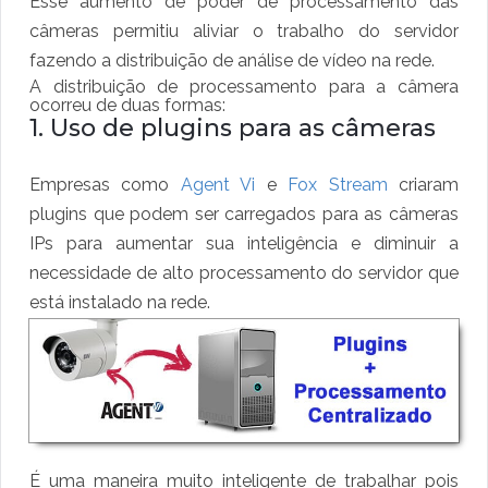
Esse aumento de poder de processamento das
câmeras permitiu aliviar o trabalho do servidor
fazendo a distribuição de análise de vídeo na rede.
A distribuição de processamento para a câmera
ocorreu de duas formas:
1. Uso de plugins para as câmeras
Empresas como
Agent Vi
e
Fox Stream
criaram
plugins que podem ser carregados para as câmeras
IPs para aumentar sua inteligência e diminuir a
necessidade de alto processamento do servidor que
está instalado na rede.
É uma maneira muito inteligente de trabalhar pois