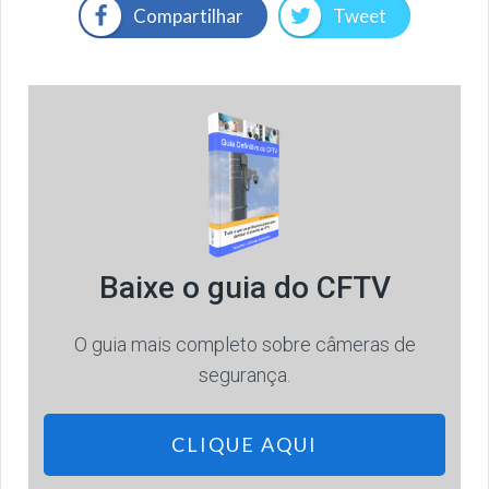
Compartilhar
Tweet
Baixe o guia do CFTV
O guia mais completo sobre câmeras de
segurança.
CLIQUE AQUI