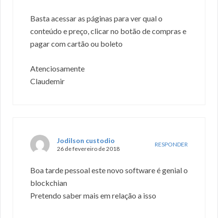
Basta acessar as páginas para ver qual o
conteúdo e preço, clicar no botão de compras e
pagar com cartão ou boleto
Atenciosamente
Claudemir
Jodilson custodio
RESPONDER
26 de fevereiro de 2018
Boa tarde pessoal este novo software é genial o
blockchian
Pretendo saber mais em relação a isso