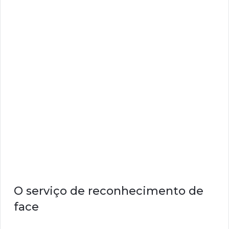
O serviço de reconhecimento de
face