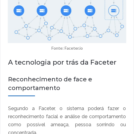
Fonte: Faceter.io
A tecnologia por trás da Faceter
Reconhecimento de face e
comportamento
Segundo a Faceter, o sistema poderá fazer o
reconhecimento facial e análise de comportamento
como possível ameaça, pessoa sorrindo ou
concentrada.