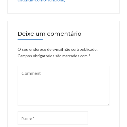
Deixe um comentário
O seu endereço de e-mail não será publicado.
Campos obrigatórios são marcados com
*