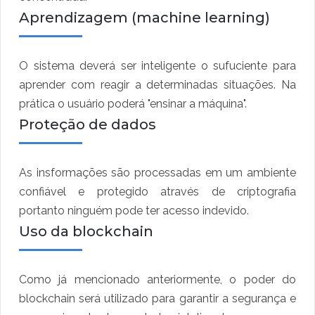
Aprendizagem (machine learning)
O sistema deverá ser inteligente o sufuciente para
aprender com reagir a determinadas situações. Na
prática o usuário poderá "ensinar a máquina".
Proteção de dados
As insformações são processadas em um ambiente
confiável e protegido através de criptografia
portanto ninguém pode ter acesso indevido.
Uso da blockchain
Como já mencionado anteriormente, o poder do
blockchain será utilizado para garantir a segurança e