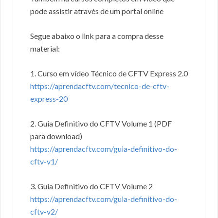
pode assistir através de um portal online
Segue abaixo o link para a compra desse
material:
1. Curso em vídeo Técnico de CFTV Express 2.0
https://aprendacftv.com/tecnico-de-cftv-
express-20
2. Guia Definitivo do CFTV Volume 1 (PDF
para download)
https://aprendacftv.com/guia-definitivo-do-
cftv-v1/
3. Guia Definitivo do CFTV Volume 2
https://aprendacftv.com/guia-definitivo-do-
cftv-v2/