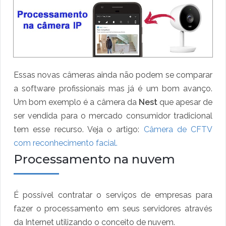
Essas novas câmeras ainda não podem se comparar
a software profissionais mas já é um bom avanço.
Um bom exemplo é a câmera da
Nest
que apesar de
ser vendida para o mercado consumidor tradicional
tem esse recurso. Veja o artigo:
Câmera de CFTV
com reconhecimento facial.
Processamento na nuvem
É possível contratar o serviços de empresas para
fazer o processamento em seus servidores através
da Internet utilizando o conceito de nuvem.