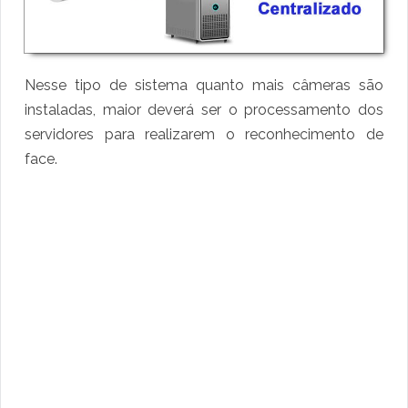
Nesse tipo de sistema quanto mais câmeras são
instaladas, maior deverá ser o processamento dos
servidores para realizarem o reconhecimento de
face.