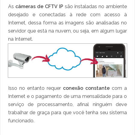
As
câmeras de CFTV IP
são instaladas no ambiente
desejado e conectadas à rede com acesso à
Internet, dessa forma as imagens são analisadas no
servidor que está na nuvem, ou seja, em algum lugar
na Internet.
Isso no entanto requer
conexão constante
com a
Internet e o pagamento de uma mensalidade para o
serviço de processamento, afinal ninguém deve
trabalhar de graça para que você tenha seu sistema
funcionado.