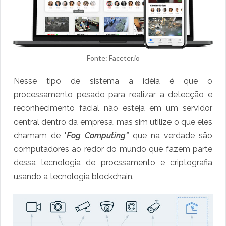
Fonte: Faceter.io
Nesse tipo de sistema a idéia é que o
processamento pesado para realizar a detecção e
reconhecimento facial não esteja em um servidor
central dentro da empresa, mas sim utilize o que eles
chamam de "
Fog Computing"
que na verdade são
computadores ao redor do mundo que fazem parte
dessa tecnologia de procssamento e criptografia
usando a tecnologia blockchain.