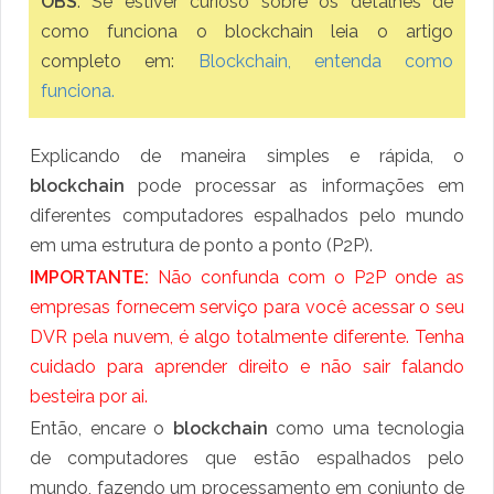
OBS
. Se estiver curioso sobre os detalhes de
como funciona o blockchain leia o artigo
completo em:
Blockchain, entenda como
funciona.
Explicando de maneira simples e rápida, o
blockchain
pode processar as informações em
diferentes computadores espalhados pelo mundo
em uma estrutura de ponto a ponto (P2P).
IMPORTANTE:
Não confunda com o P2P onde as
empresas fornecem serviço para você acessar o seu
DVR pela nuvem, é algo totalmente diferente. Tenha
cuidado para aprender direito e não sair falando
besteira por ai.
Então, encare o
blockchain
como uma tecnologia
de computadores que estão espalhados pelo
mundo, fazendo um processamento em conjunto de