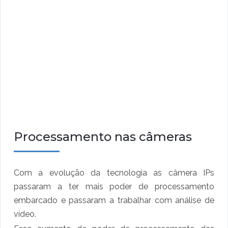
Processamento nas câmeras
Com a evolução da tecnologia as câmera IPs
passaram a ter mais poder de processamento
embarcado e passaram a trabalhar com análise de
vídeo.