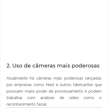
2. Uso de câmeras mais poderosas
Atualmente há câmeras mais poderosas lançadas
por empresas como Nest e outros fabricantes que
possuem maior poder de processamento e podem
trabalhar com análises de vídeo como o
reconhecimento facial.