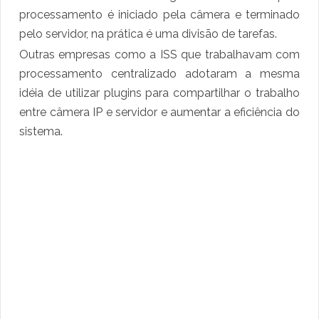
processamento é iniciado pela câmera e terminado
pelo servidor, na prática é uma divisão de tarefas.
Outras empresas como a ISS que trabalhavam com
processamento centralizado adotaram a mesma
idéia de utilizar plugins para compartilhar o trabalho
entre câmera IP e servidor e aumentar a eficiência do
sistema.