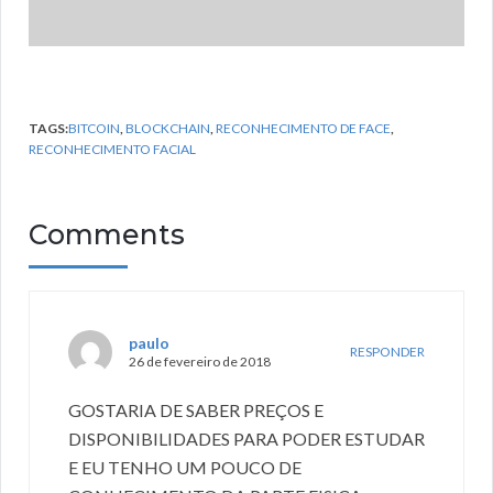
TAGS:
BITCOIN
,
BLOCKCHAIN
,
RECONHECIMENTO DE FACE
,
RECONHECIMENTO FACIAL
Comments
paulo
RESPONDER
26 de fevereiro de 2018
GOSTARIA DE SABER PREÇOS E
DISPONIBILIDADES PARA PODER ESTUDAR
E EU TENHO UM POUCO DE