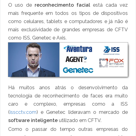
O uso de
reconhecimento facial
está cada vez
mais frequente em todos os tipos de dispositivos
como celulares, tablets e computadores e já não é
mais exclusividade de grandes empresas de CFTV
como ISS, Genetec e Axis.
Há muitos anos atrás o desenvolvimento da
tecnologia de reconhecimento de faces era muito
caro e complexo, empresas como a ISS
(
isscctv.com
) e Genetec lideravam o mercado de
software inteligente
utilizado em CFTV.
Como o passar do tempo outras empresas do