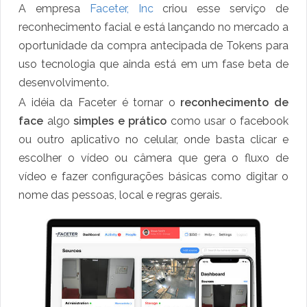
A empresa
Faceter, Inc
criou esse serviço de
reconhecimento facial e está lançando no mercado a
oportunidade da compra antecipada de Tokens para
uso tecnologia que ainda está em um fase beta de
desenvolvimento.
A idéia da Faceter é tornar o
reconhecimento de
face
algo
simples e prático
como usar o facebook
ou outro aplicativo no celular, onde basta clicar e
escolher o vídeo ou câmera que gera o fluxo de
vídeo e fazer configurações básicas como digitar o
nome das pessoas, local e regras gerais.