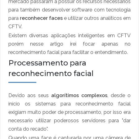
mercado passaram a possuir os recursos necessários
para também desenvolver software com tecnologia
para
reconhecer faces
e utilizar outros analíticos em
CFTV.
Existem diversas aplicações inteligentes em CFTV
porém nesse artigo irei focar apenas no
reconhecimento facial para facilitar o entendimento.
Processamento para
reconhecimento facial
Devido aos seus
algorítimos complexos
, desde o
início os sistemas para reconhecimento facial
exigiam muito poder de processamento, por isso era
necessario utilizar poderosos servidores para "dar
conta do recado".
Quando uma face é capturada por uma câmera de