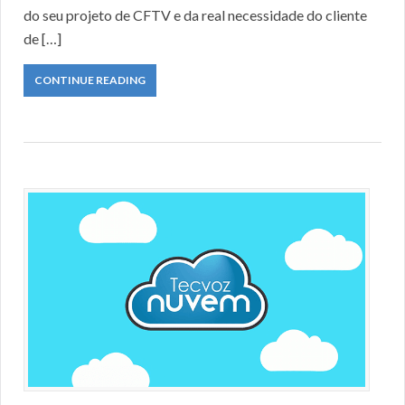
do seu projeto de CFTV e da real necessidade do cliente
de […]
CONTINUE READING