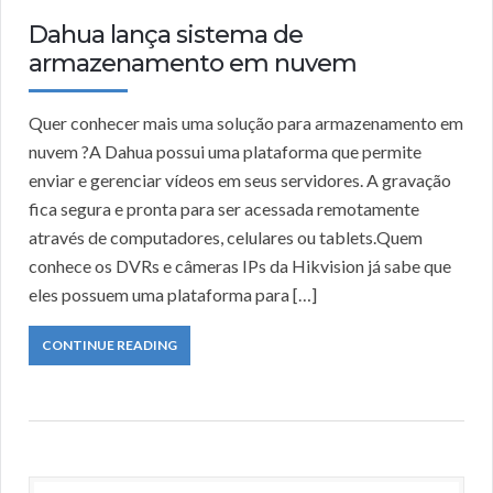
Dahua lança sistema de
armazenamento em nuvem
Quer conhecer mais uma solução para armazenamento em
nuvem ?A Dahua possui uma plataforma que permite
enviar e gerenciar vídeos em seus servidores. A gravação
fica segura e pronta para ser acessada remotamente
através de computadores, celulares ou tablets.Quem
conhece os DVRs e câmeras IPs da Hikvision já sabe que
eles possuem uma plataforma para […]
CONTINUE READING