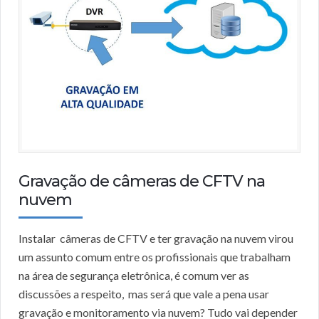
Gravação de câmeras de CFTV na
nuvem
Instalar câmeras de CFTV e ter gravação na nuvem virou
um assunto comum entre os profissionais que trabalham
na área de segurança eletrônica, é comum ver as
discussões a respeito, mas será que vale a pena usar
gravação e monitoramento via nuvem? Tudo vai depender