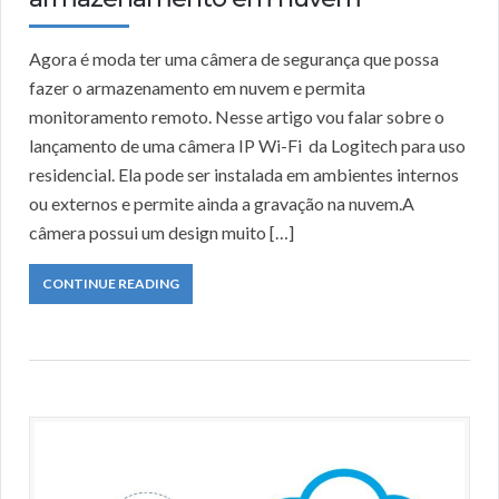
Agora é moda ter uma câmera de segurança que possa
fazer o armazenamento em nuvem e permita
monitoramento remoto. Nesse artigo vou falar sobre o
lançamento de uma câmera IP Wi-Fi da Logitech para uso
residencial. Ela pode ser instalada em ambientes internos
ou externos e permite ainda a gravação na nuvem.A
câmera possui um design muito […]
CONTINUE READING