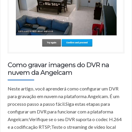
Como gravar imagens do DVR na
nuvem da Angelcam
Neste artigo, você aprenderá como configurar um DVR
para gravação em nuvem na plataforma Angelcam. É um
processo passo a passo fácil.Siga estas etapas para
configurar um DVR para funcionar com a plataforma
Angelcam:Verifique se o seu DVR suporta o codec H.264
e a codificação RTSP;Teste o streaming de vídeo local