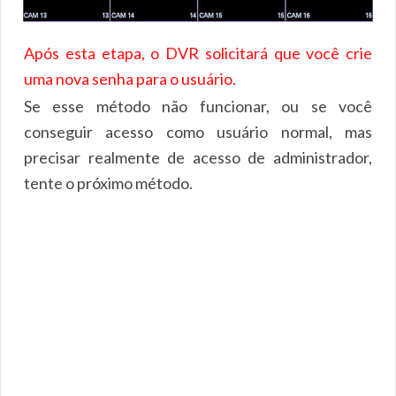
Após esta etapa, o DVR solicitará que você crie
uma nova senha para o usuário.
Se esse método não funcionar, ou se você
conseguir acesso como usuário normal, mas
precisar realmente de acesso de administrador,
tente o próximo método.