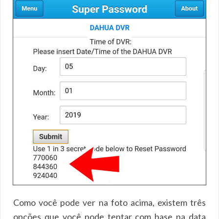
Como você pode ver na foto acima, existem três
opções que você pode tentar com base na data