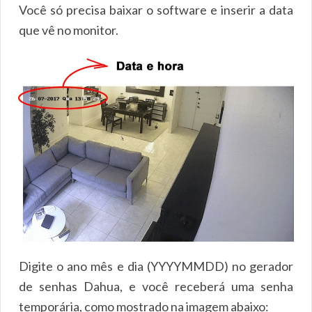
Você só precisa baixar o software e inserir a data
que vê no monitor.
Digite o ano mês e dia (YYYYMMDD) no gerador
de senhas Dahua, e você receberá uma senha
temporária, como mostrado na imagem abaixo: