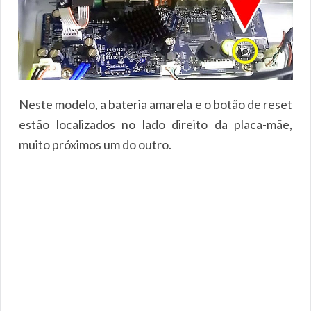
Neste modelo, a bateria amarela e o botão de reset
estão localizados no lado direito da placa-mãe,
muito próximos um do outro.