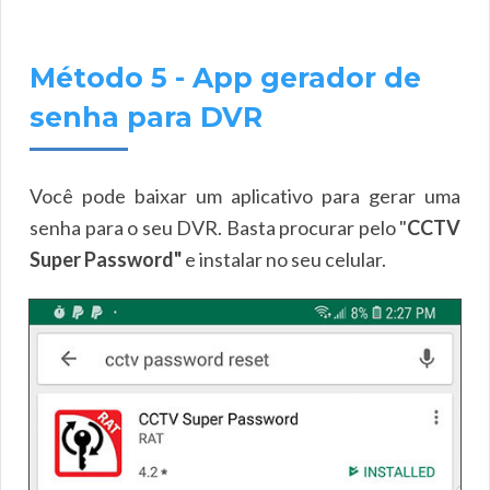
Método 5 - App gerador de
senha para DVR
Você pode baixar um aplicativo para gerar uma
senha para o seu DVR. Basta procurar pelo "
CCTV
Super Password"
e instalar no seu celular.