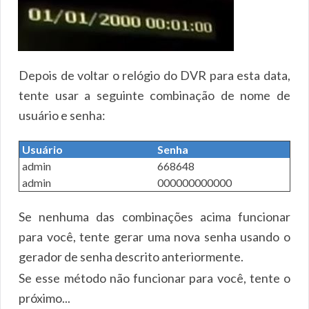
Depois de voltar o relógio do DVR para esta data,
tente usar a seguinte combinação de nome de
usuário e senha:
Usuário
Senha
admin
668648
admin
000000000000
Se nenhuma das combinações acima funcionar
para você, tente gerar uma nova senha usando o
gerador de senha descrito anteriormente.
Se esse método não funcionar para você, tente o
próximo...