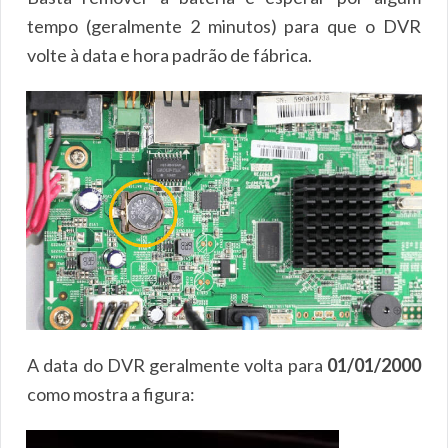
tempo (geralmente 2 minutos) para que o DVR
volte à data e hora padrão de fábrica.
A data do DVR geralmente volta para
01/01/2000
como mostra a figura: