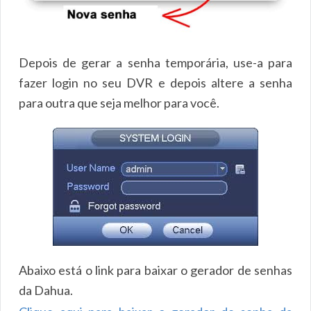
Depois de gerar a senha temporária, use-a para
fazer login no seu DVR e depois altere a senha
para outra que seja melhor para você.
Abaixo está o link para baixar o gerador de senhas
da Dahua.