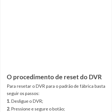
O procedimento de reset do DVR
Para resetar o DVR para o padrão de fábrica basta
seguir os passos:
1.
Desligue o DVR;
2.
Pressione e segure o botão;