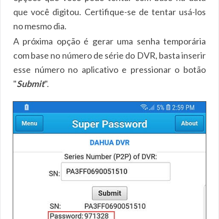
que você digitou. Certifique-se de tentar usá-los
no mesmo dia.
A próxima opção é gerar uma senha temporária
com base no número de série do DVR, basta inserir
esse número no aplicativo e pressionar o botão
"
Submit
".