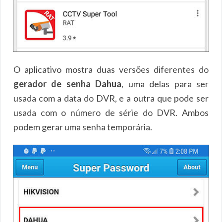
O aplicativo mostra duas versões diferentes do
gerador de senha Dahua
, uma delas para ser
usada com a data do DVR, e a outra que pode ser
usada com o número de série do DVR. Ambos
podem gerar uma senha temporária.