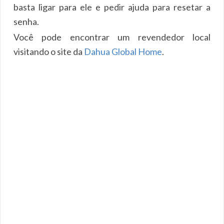
basta ligar para ele e pedir ajuda para resetar a
senha.
Você pode encontrar um revendedor local
visitando o site da
Dahua Global Home
.