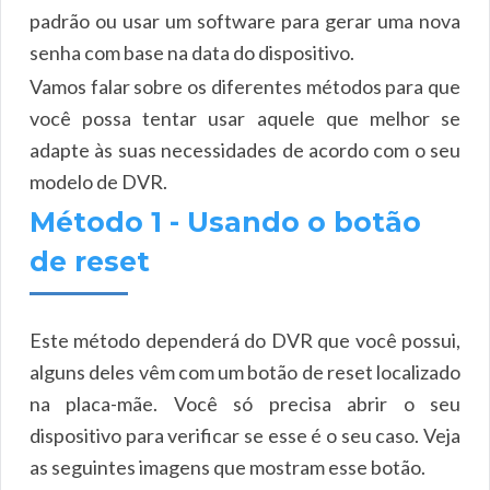
padrão ou usar um software para gerar uma nova
senha com base na data do dispositivo.
Vamos falar sobre os diferentes métodos para que
você possa tentar usar aquele que melhor se
adapte às suas necessidades de acordo com o seu
modelo de DVR.
Método 1 - Usando o botão
de reset
Este método dependerá do DVR que você possui,
alguns deles vêm com um botão de reset localizado
na placa-mãe. Você só precisa abrir o seu
dispositivo para verificar se esse é o seu caso. Veja
as seguintes imagens que mostram esse botão.