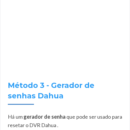
Método 3 - Gerador de
senhas Dahua
Há um
gerador de senha
que pode ser usado para
resetar o DVR Dahua .