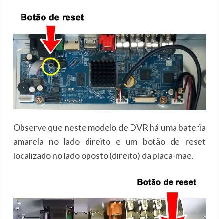
Observe que neste modelo de DVR há uma bateria
amarela no lado direito e um botão de reset
localizado no lado oposto (direito) da placa-mãe.