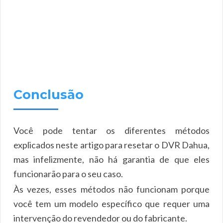
Conclusão
Você pode tentar os diferentes métodos
explicados neste artigo para resetar o DVR Dahua,
mas infelizmente, não há garantia de que eles
funcionarão para o seu caso.
Às vezes, esses métodos não funcionam porque
você tem um modelo específico que requer uma
intervenção do revendedor ou do fabricante.