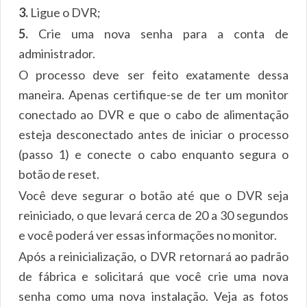
3.
Ligue o DVR;
5.
Crie uma nova senha para a conta de
administrador.
O processo deve ser feito exatamente dessa
maneira. Apenas certifique-se de ter um monitor
conectado ao DVR e que o cabo de alimentação
esteja desconectado antes de iniciar o processo
(passo 1) e conecte o cabo enquanto segura o
botão de reset.
Você deve segurar o botão até que o DVR seja
reiniciado, o que levará cerca de 20 a 30 segundos
e você poderá ver essas informações no monitor.
Após a reinicialização, o DVR retornará ao padrão
de fábrica e solicitará que você crie uma nova
senha como uma nova instalação. Veja as fotos