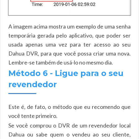
A imagem acima mostra um exemplo de uma senha
temporária gerada pelo aplicativo, que poder ser
usada apenas uma vez para ter acesso ao seu
Dahua DVR, para que você possa criar uma nova.
Lembre-se também de usá-lo no mesmo dia.
Método 6 - Ligue para o seu
revendedor
Este é, de fato, o método que eu recomendo que
você tente primeiro.
Se você comprou o DVR de um revendedor local
Dahua ou sabe quem o vendeu ao seu cliente,