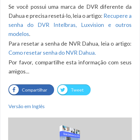
Se você possui uma marca de DVR diferente da
Dahua e precisa resetá-lo, leia o artigo:
Recupere a
senha do DVR Intelbras, Luxvision e outros
modelos
.
Para resetar a senha de NVR Dahua, leia o artigo:
Como resetar senha do NVR Dahua.
Por favor, compartilhe esta informação com seus
amigos...
Compartilhar
Tweet
Versão em Inglês