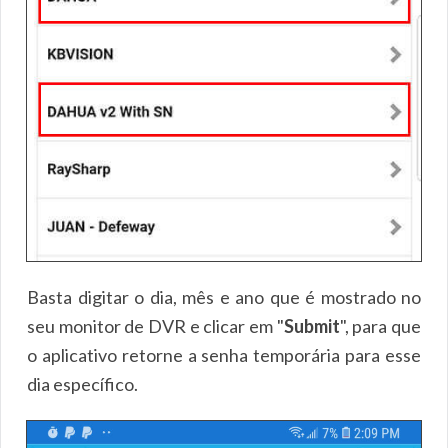
Basta digitar o dia, mês e ano que é mostrado no
seu monitor de DVR e clicar em "
Submit
", para que
o aplicativo retorne a senha temporária para esse
dia específico.