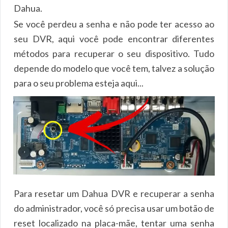
Dahua.
Se você perdeu a senha e não pode ter acesso ao
seu DVR, aqui você pode encontrar diferentes
métodos para recuperar o seu dispositivo. Tudo
depende do modelo que você tem, talvez a solução
para o seu problema esteja aqui...
Para resetar um Dahua DVR e recuperar a senha
do administrador, você só precisa usar um botão de
reset localizado na placa-mãe, tentar uma senha