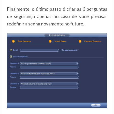
Finalmente, o último passo é criar as 3 perguntas
de segurança apenas no caso de você precisar
redefinir a senha novamente no futuro.