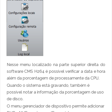
Nesse menu localizado na parte superior direita do
software CMS H264 é possível verificar a data e hora
além da porcentagem de processamente da CPU.
Quando o sistema está gravando, também é
possível notar a informação da porcentagem de uso
de disco.
O menu gerenciador de dispositivo permite adicionar