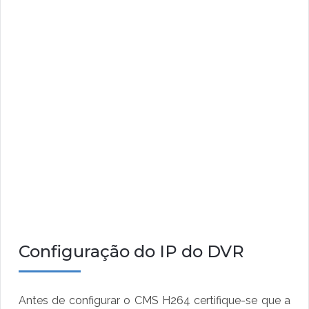
Configuração do IP do DVR
Antes de configurar o CMS H264 certifique-se que a