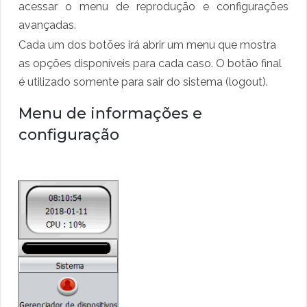
acessar o menu de reprodução e configurações
avançadas.
Cada um dos botões irá abrir um menu que mostra
as opções disponíveis para cada caso. O botão final
é utilizado somente para sair do sistema (logout).
Menu de informações e
configuração