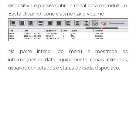
dispositivo é possível abrir o canal para reproduzí-lo.
Basta clicar no ícone e aumentar o volume.
Na parte inferior do menu é mostrada as
informações de data, equipamento, canais utilizados,
usuários conectados e status de cada dispositivo.