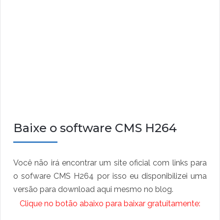
Baixe o software CMS H264
Você não irá encontrar um site oficial com links para
o sofware CMS H264 por isso eu disponibilizei uma
versão para download aqui mesmo no blog.
Clique no botão abaixo para baixar gratuitamente: