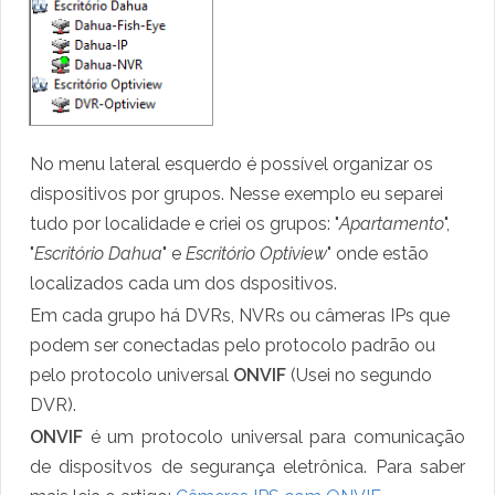
No menu lateral esquerdo é possível organizar os
dispositivos por grupos. Nesse exemplo eu separei
tudo por localidade e criei os grupos: "
Apartamento
",
"
Escritório Dahua
" e
Escritório Optiview
" onde estão
localizados cada um dos dspositivos.
Em cada grupo há DVRs, NVRs ou câmeras IPs que
podem ser conectadas pelo protocolo padrão ou
pelo protocolo universal
ONVIF
(Usei no segundo
DVR).
ONVIF
é um protocolo universal para comunicação
de dispositvos de segurança eletrônica. Para saber