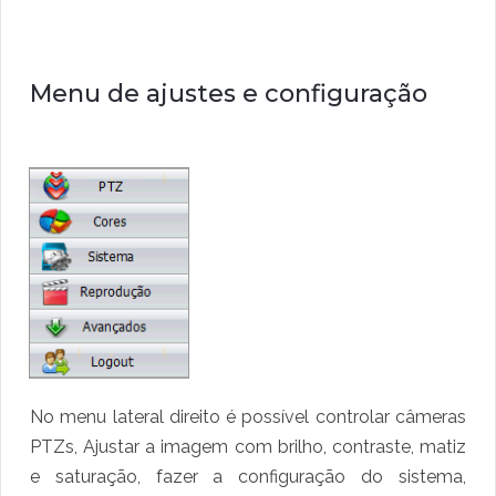
Menu de ajustes e configuração
No menu lateral direito é possível controlar câmeras
PTZs, Ajustar a imagem com brilho, contraste, matiz
e saturação, fazer a configuração do sistema,