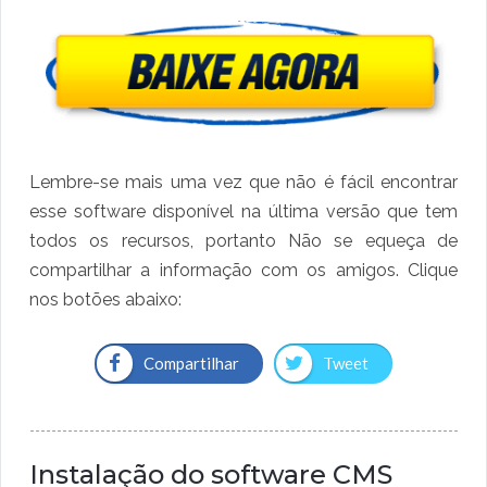
Lembre-se mais uma vez que não é fácil encontrar
esse software disponível na última versão que tem
todos os recursos, portanto Não se equeça de
compartilhar a informação com os amigos. Clique
nos botões abaixo:
Compartilhar
Tweet
Instalação do software CMS