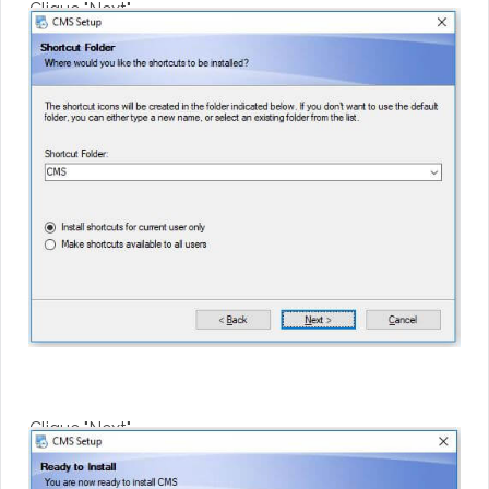
Clique "Next"
Clique "Next"