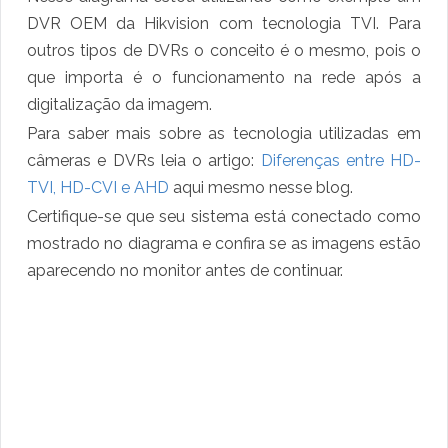
DVR OEM da Hikvision com tecnologia TVI. Para
outros tipos de DVRs o conceito é o mesmo, pois o
que importa é o funcionamento na rede após a
digitalização da imagem.
Para saber mais sobre as tecnologia utilizadas em
câmeras e DVRs leia o artigo:
Diferenças entre HD-
TVI, HD-CVI e AHD
aqui mesmo nesse blog.
Certifique-se que seu sistema está conectado como
mostrado no diagrama e confira se as imagens estão
aparecendo no monitor antes de continuar.