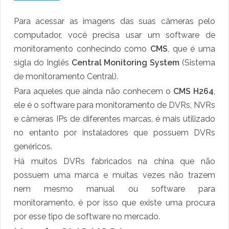
Para acessar as imagens das suas câmeras pelo
computador, você precisa usar um software de
monitoramento conhecindo como
CMS
, que é uma
sigla do Inglês
Central Monitoring System
(Sistema
de monitoramento Central).
Para aqueles que ainda não conhecem o
CMS H264
,
ele é o software para monitoramento de DVRs, NVRs
e câmeras IPs de diferentes marcas, é mais utilizado
no entanto por instaladores que possuem DVRs
genéricos.
Há muitos DVRs fabricados na china que não
possuem uma marca e muitas vezes não trazem
nem mesmo manual ou software para
monitoramento, é por isso que existe uma procura
por esse tipo de software no mercado.