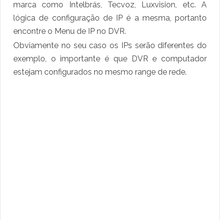
marca como Intelbrás, Tecvoz, Luxvision, etc. A
lógica de configuração de IP é a mesma, portanto
encontre o Menu de IP no DVR.
Obviamente no seu caso os IPs serão diferentes do
exemplo, o importante é que DVR e computador
estejam configurados no mesmo range de rede.