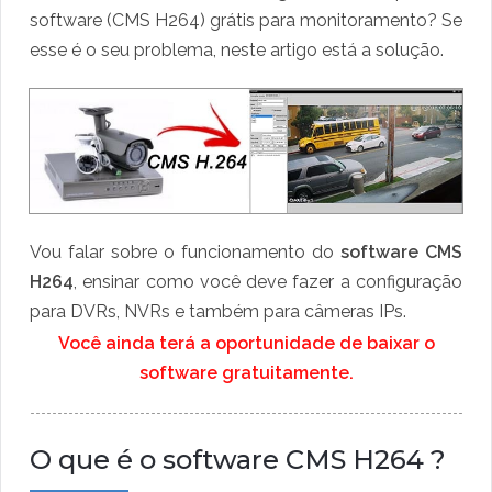
software (CMS H264) grátis para monitoramento? Se
esse é o seu problema, neste artigo está a solução.
Vou falar sobre o funcionamento do
software CMS
H264
, ensinar como você deve fazer a configuração
para DVRs, NVRs e também para câmeras IPs.
Você ainda terá a oportunidade de baixar o
software gratuitamente.
O que é o software CMS H264 ?