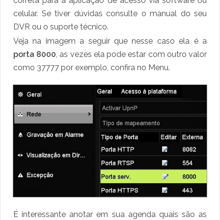
correta para a aplicação de acesso via software ou
celular. Se tiver dúvidas consulte o manual do seu
DVR ou o suporte técnico.
Veja na imagem a seguir que nesse caso ela é a
porta 8000
, as vezes ela pode estar com outro valor
como 37777 por exemplo, confira no Menu.
É interessante anotar em sua agenda quais são as