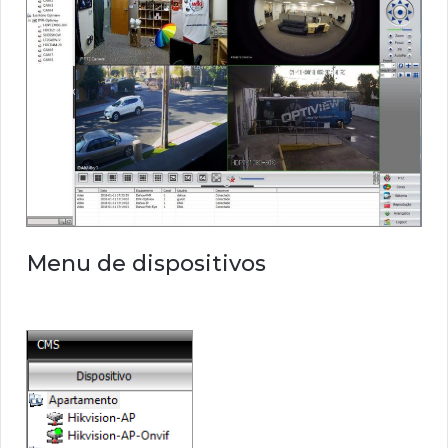
Menu de dispositivos