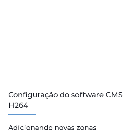
Configuração do software CMS
H264
Adicionando novas zonas