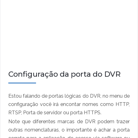
Configuração da porta do DVR
Estou falando de portas lógicas do DVR, no menu de
configuração você irá encontar nomes como HTTP,
RTSP, Porta de servidor ou porta HTTPS.
Note que diferentes marcas de DVR podem trazer
outras nomenclaturas, o importante é achar a porta