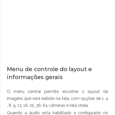
Menu de controle do layout e
informações gerais
O menu central permite escolher o layout de
imagens que será exibido na tela, com opções de 1, 4
, 8, 9, 13, 16, 25, 36, 64 câmeras e tela cheia.
Quando o áudio está habilitado e configurado no