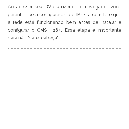
Ao acessar seu DVR utilizando o navegador, você
garante que a configuração de IP está correta e que
a rede está funcionando bem antes de instalar e
configurar o
CMS H264
. Essa etapa é importante
para não "bater cabeça".