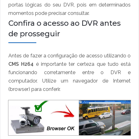
portas lógicas do seu DVR, pois em determinados
momentos pode precisar consultar.
Confira o acesso ao DVR antes
de prosseguir
Antes de fazer a configuração de acesso utilizando o
CMS H264
é importante ter certeza que tudo está
funcionando corretamente entre o DVR e
computador. Utilize um navegador de Internet
(browser) para conferir.