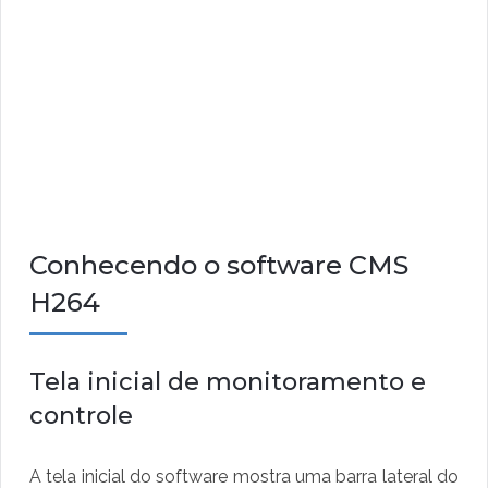
Conhecendo o software CMS
H264
Tela inicial de monitoramento e
controle
A tela inicial do software mostra uma barra lateral do