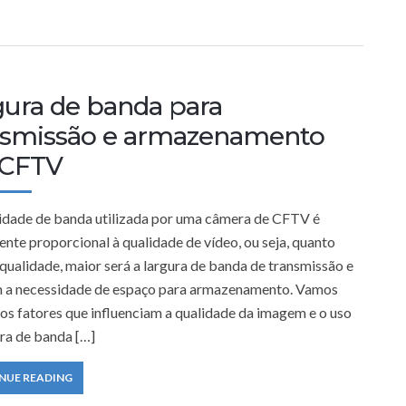
gura de banda para
nsmissão e armazenamento
CFTV
idade de banda utilizada por uma câmera de CFTV é
nte proporcional à qualidade de vídeo, ou seja, quanto
qualidade, maior será a largura de banda de transmissão e
a necessidade de espaço para armazenamento. Vamos
 os fatores que influenciam a qualidade da imagem e o uso
ura de banda […]
NUE READING